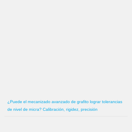
¿Puede el mecanizado avanzado de grafito lograr tolerancias
de nivel de micra? Calibración, rigidez, precisión