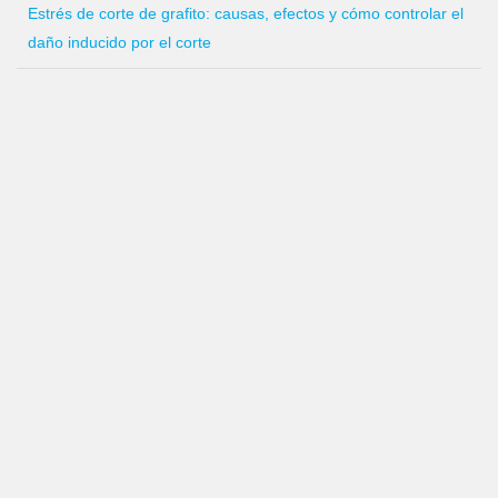
Estrés de corte de grafito: causas, efectos y cómo controlar el
daño inducido por el corte