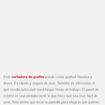
Este
cortadora de grafito
puede cortar grafitos blandos y
duros. Es rápida y segura de usar. También es silenciosa, lo
que resulta adecuado para largas horas de trabajo. El panel de
control es una pantalla táctil, lo que hace que sea muy fácil de
usar. Sólo tienes que tocar la pantalla para elegir lo que quieres