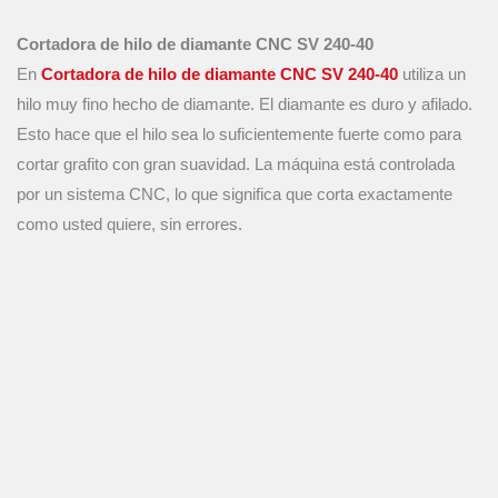
Cortadora de hilo de diamante CNC SV 240-40
En
Cortadora de hilo de diamante CNC SV 240-40
utiliza un
hilo muy fino hecho de diamante. El diamante es duro y afilado.
Esto hace que el hilo sea lo suficientemente fuerte como para
cortar grafito con gran suavidad. La máquina está controlada
por un sistema CNC, lo que significa que corta exactamente
como usted quiere, sin errores.