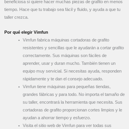
beneficiosa si quiere hacer muchas piezas de grafito en menos
tiempo. Hace que tu trabajo sea fácil y fluido, y ayuda a que tu
taller crezca.
Por qué elegir Vimfun
Vimfun fabrica máquinas cortadoras de grafito
resistentes y sencillas que le ayudarán a cortar grafito
correctamente. Sus máquinas son fáciles de
aprender, usar y duran mucho. También tienen un
equipo muy servicial. Si necesitas ayuda, responden
rápidamente y te dan el consejo adecuado.
Vimfun tiene máquinas para pequeñas tiendas,
grandes fábricas y para todo. No importa el tamaño de
su taller, encontrará la herramienta que necesita. Sus
cortadoras de grafito proporcionan cortes limpios y le
ayudan a ahorrar tiempo y esfuerzo.
Visita el sitio web de Vimfun para ver todas sus