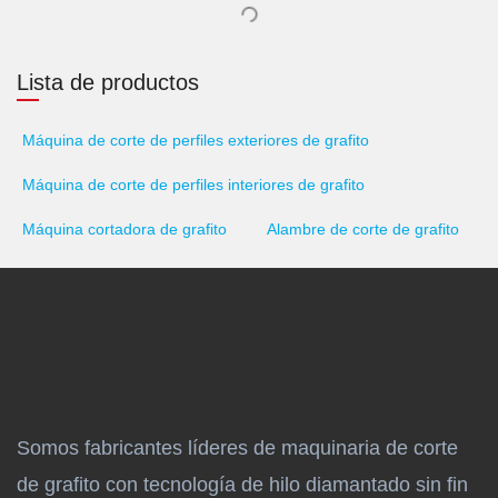
Lista de productos
Máquina de corte de perfiles exteriores de grafito
Máquina de corte de perfiles interiores de grafito
Máquina cortadora de grafito
Alambre de corte de grafito
Somos fabricantes líderes de maquinaria de corte
de grafito con tecnología de hilo diamantado sin fin