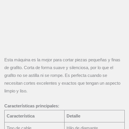
Esta máquina es la mejor para cortar piezas pequeñas y finas
de grafito. Corta de forma suave y silenciosa, por lo que el
grafito no se astilla ni se rompe. Es perfecta cuando se
necesitan cortes excelentes y exactos que tengan un aspecto
limpio y liso.
Características principales:
Característica
Detalle
Tipo de cable
Hilo de diamante