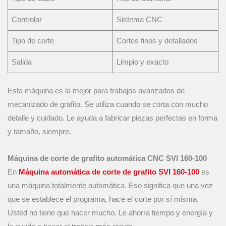
Controlar
Sistema CNC
Tipo de corte
Cortes finos y detallados
Salida
Limpio y exacto
Esta máquina es la mejor para trabajos avanzados de
mecanizado de grafito. Se utiliza cuando se corta con mucho
detalle y cuidado. Le ayuda a fabricar piezas perfectas en forma
y tamaño, siempre.
Máquina de corte de grafito automática CNC SVI 160-100
En
Máquina automática de corte de grafito SVI 160-100
es
una máquina totalmente automática. Eso significa que una vez
que se establece el programa, hace el corte por sí misma.
Usted no tiene que hacer mucho. Le ahorra tiempo y energía y