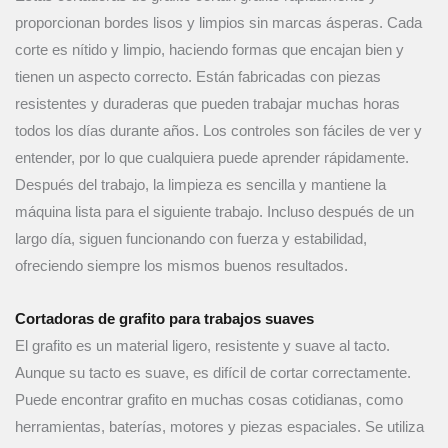
proporcionan bordes lisos y limpios sin marcas ásperas. Cada
corte es nítido y limpio, haciendo formas que encajan bien y
tienen un aspecto correcto. Están fabricadas con piezas
resistentes y duraderas que pueden trabajar muchas horas
todos los días durante años. Los controles son fáciles de ver y
entender, por lo que cualquiera puede aprender rápidamente.
Después del trabajo, la limpieza es sencilla y mantiene la
máquina lista para el siguiente trabajo. Incluso después de un
largo día, siguen funcionando con fuerza y estabilidad,
ofreciendo siempre los mismos buenos resultados.
Cortadoras de grafito para trabajos suaves
El grafito es un material ligero, resistente y suave al tacto.
Aunque su tacto es suave, es difícil de cortar correctamente.
Puede encontrar grafito en muchas cosas cotidianas, como
herramientas, baterías, motores y piezas espaciales. Se utiliza