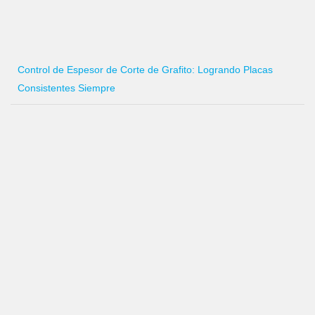
Control de Espesor de Corte de Grafito: Logrando Placas
Consistentes Siempre