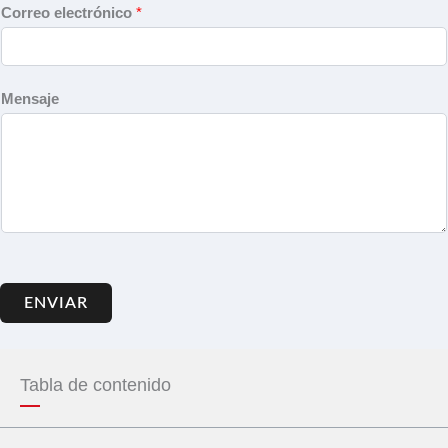
Correo electrónico
*
Mensaje
ENVIAR
Tabla de contenido