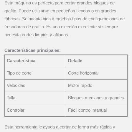
Esta máquina es perfecta para cortar grandes bloques de
grafito. Puede utilizarse en pequeñas tiendas o en grandes
fábricas. Se adapta bien a muchos tipos de configuraciones de
fresadoras de grafito. Es una elección excelente si siempre
necesita cortes limpios y afilados.
Características principales:
Característica
Detalle
Tipo de corte
Corte horizontal
Velocidad
Motor rápido
Talla
Bloques medianos y grandes
Controlar
Fácil control manual
Esta herramienta le ayuda a cortar de forma más rápida y