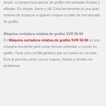
limpia. Le proporciona piezas de grafito mecanizadas limpias y
afiladas. Es simple, fuerte y útil. Esta herramienta es una gran
manera de empezar si quieres mejorar tu taller de mecanizado
de grafito.
Máquina cortadora rotativa de grafito SVR 50-50
En
Máquina cortadora rotativa de grafito SVR 50-50
es una
máquina excelente para cortar formas redondas o curvas en
grafito. Tiene una cuchilla giratoria que se mueve en círculos.
Esto le permite cortar curvas suaves, bucles y bordes sin
problemas.