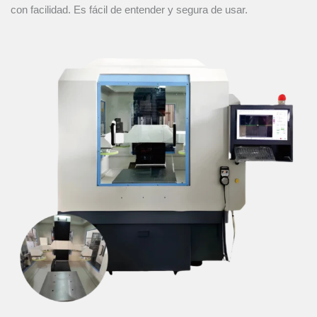
con facilidad. Es fácil de entender y segura de usar.