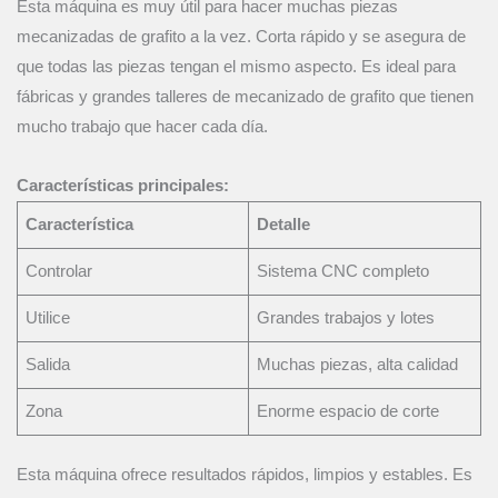
Esta máquina es muy útil para hacer muchas piezas
mecanizadas de grafito a la vez. Corta rápido y se asegura de
que todas las piezas tengan el mismo aspecto. Es ideal para
fábricas y grandes talleres de mecanizado de grafito que tienen
mucho trabajo que hacer cada día.
Características principales:
Característica
Detalle
Controlar
Sistema CNC completo
Utilice
Grandes trabajos y lotes
Salida
Muchas piezas, alta calidad
Zona
Enorme espacio de corte
Esta máquina ofrece resultados rápidos, limpios y estables. Es