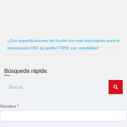
¿Qué especificaciones del husillo son más importantes para el
mecanizado CNC de grafito? RPM, par, estabilidad
Búsqueda rápida
Buscar
en
Nombre
*