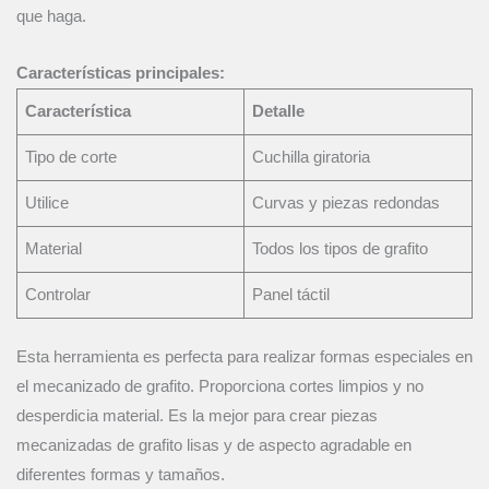
que haga.
Características principales:
Característica
Detalle
Tipo de corte
Cuchilla giratoria
Utilice
Curvas y piezas redondas
Material
Todos los tipos de grafito
Controlar
Panel táctil
Esta herramienta es perfecta para realizar formas especiales en
el mecanizado de grafito. Proporciona cortes limpios y no
desperdicia material. Es la mejor para crear piezas
mecanizadas de grafito lisas y de aspecto agradable en
diferentes formas y tamaños.