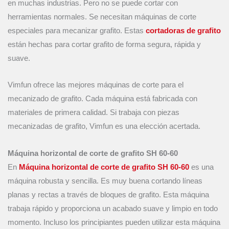
en muchas industrias. Pero no se puede cortar con
herramientas normales. Se necesitan máquinas de corte
especiales para mecanizar grafito. Estas
cortadoras de grafito
están hechas para cortar grafito de forma segura, rápida y
suave.
Vimfun ofrece las mejores máquinas de corte para el
mecanizado de grafito. Cada máquina está fabricada con
materiales de primera calidad. Si trabaja con piezas
mecanizadas de grafito, Vimfun es una elección acertada.
Máquina horizontal de corte de grafito SH 60-60
En
Máquina horizontal de corte de grafito SH 60-60
es una
máquina robusta y sencilla. Es muy buena cortando líneas
planas y rectas a través de bloques de grafito. Esta máquina
trabaja rápido y proporciona un acabado suave y limpio en todo
momento. Incluso los principiantes pueden utilizar esta máquina