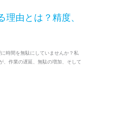
る理由とは？精度、
理に時間を無駄にしていませんか？私
が、作業の遅延、無駄の増加、そして