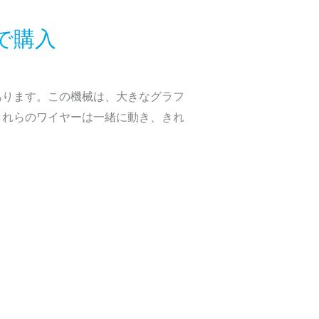
で購入
あります。この機械は、大きなグラフ
これらのワイヤーは一緒に動き、きれ