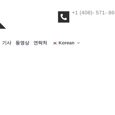
+1 (408)- 571- 8
기사
동영상
연락처
Korean