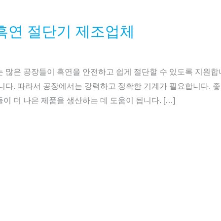
흑연 절단기 제조업체
는 많은 공장들이 흑연을 안전하고 쉽게 절단할 수 있도록 지원합
습니다. 따라서 공장에서는 강력하고 정확한 기계가 필요합니다. 
 더 나은 제품을 생산하는 데 도움이 됩니다. […]