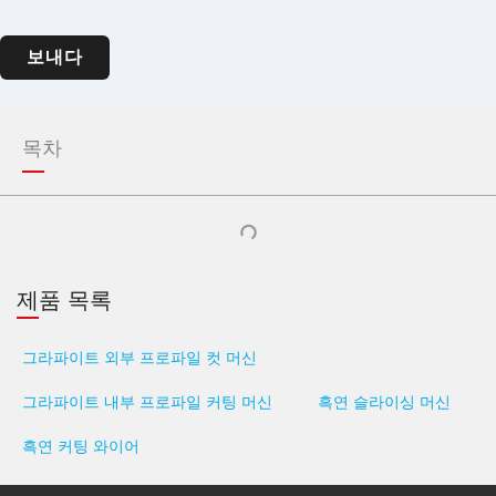
보내다
목차
제품 목록
그라파이트 외부 프로파일 컷 머신
그라파이트 내부 프로파일 커팅 머신
흑연 슬라이싱 머신
흑연 커팅 와이어