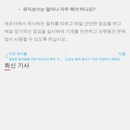
유지보수는 얼마나 자주 해야 하나요?
제조사에서 제시하는 절차를 따르고 매일 간단한 점검을 하고
매달 정기적인 점검을 실시하여 기계를 안전하고 오랫동안 문제
없이 사용할 수 있도록 하십시오.
이전 게시물
다음
이전
깔끔한 결과물을 위한 내마모성 흑연 커팅 와이어
고성능 흑연 절단기: 모든 작업에서 정확성 보장
최신 기사