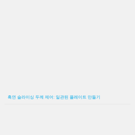
흑연 슬라이싱 두께 제어: 일관된 플레이트 만들기