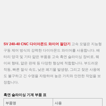
SV 240-40 CNC 다이아몬드 와이어 절단기
고속 모델은 지능형
구동 제어 방식의 강력한 다이아몬드 와이어를 사용합니다. 배
터리 양극 및 기타 얇은 부품용 고속 흑연 슬라이싱 장비로, 웨
이퍼 형태, 얇은 판재 등 다양한 형상에 적합합니다. 부드러운
작동, 빠른 절삭 속도, 낮은 폐기물 발생량, 그리고 잦은 사용에
도 불구하고 긴 수명을 자랑하여 높은 가치와 안전한 작업을 보
장합니다.
흑연 슬라이싱 기계 부품 표
부품명
사용