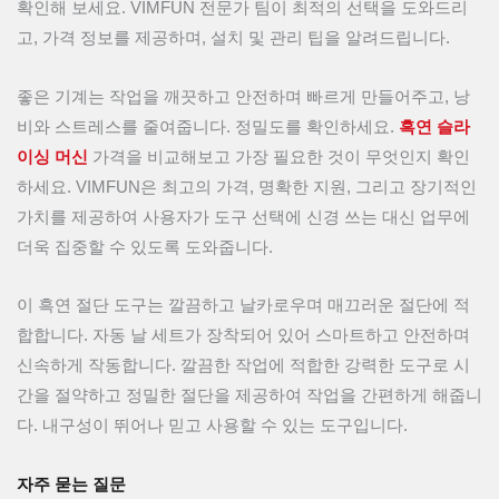
확인해 보세요. VIMFUN 전문가 팀이 최적의 선택을 도와드리
고, 가격 정보를 제공하며, 설치 및 관리 팁을 알려드립니다.
좋은 기계는 작업을 깨끗하고 안전하며 빠르게 만들어주고, 낭
비와 스트레스를 줄여줍니다. 정밀도를 확인하세요.
흑연 슬라
이싱 머신
가격을 비교해보고 가장 필요한 것이 무엇인지 확인
하세요. VIMFUN은 최고의 가격, 명확한 지원, 그리고 장기적인
가치를 제공하여 사용자가 도구 선택에 신경 쓰는 대신 업무에
더욱 집중할 수 있도록 도와줍니다.
이 흑연 절단 도구는 깔끔하고 날카로우며 매끄러운 절단에 적
합합니다. 자동 날 세트가 장착되어 있어 스마트하고 안전하며
신속하게 작동합니다. 깔끔한 작업에 적합한 강력한 도구로 시
간을 절약하고 정밀한 절단을 제공하여 작업을 간편하게 해줍니
다. 내구성이 뛰어나 믿고 사용할 수 있는 도구입니다.
자주 묻는 질문