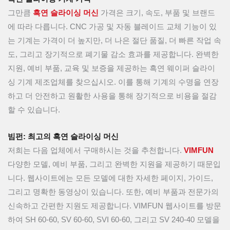
그만큼
흑연 슬라이싱 머신
가격은 크기, 속도, 부품 및 브랜드
에 따라 다릅니다. CNC 가공 및 자동 블레이드 교체 기능이 있
는 기계는 가격이 더 높지만, 더 나은 절단 품질, 더 빠른 작업 속
도, 그리고 장기적으로 폐기물 감소 효과를 제공합니다. 완벽한
지원, 예비 부품, 교육 및 보증을 제공하는 흑연 웨이퍼 슬라이
싱 기계 제조업체를 찾으십시오. 이를 통해 기계의 수명을 연장
하고 더 안전하고 원활한 사용을 통해 장기적으로 비용을 절감
할 수 있습니다.
빔펀: 최고의 흑연 슬라이싱 머신
저희는 다음 업체에서 구매하시는 것을 추천합니다.
VIMFUN
다양한 모델, 예비 부품, 그리고 완벽한 지원을 제공하기 때문입
니다. 웹사이트에는 모든 모델에 대한 자세한 페이지, 가이드,
그리고 명확한 동영상이 있습니다. 또한, 예비 부품과 전문가의
신속하고 간편한 지원도 제공합니다. VIMFUN 웹사이트를 방문
하여 SH 60-60, SV 60-60, SVI 60-60, 그리고 SV 240-40 모델을