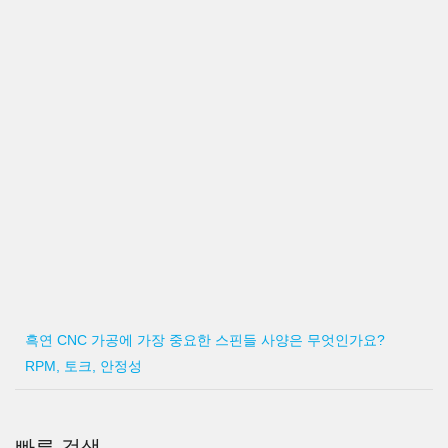
흑연 CNC 가공에 가장 중요한 스핀들 사양은 무엇인가요?
RPM, 토크, 안정성
빠른 검색