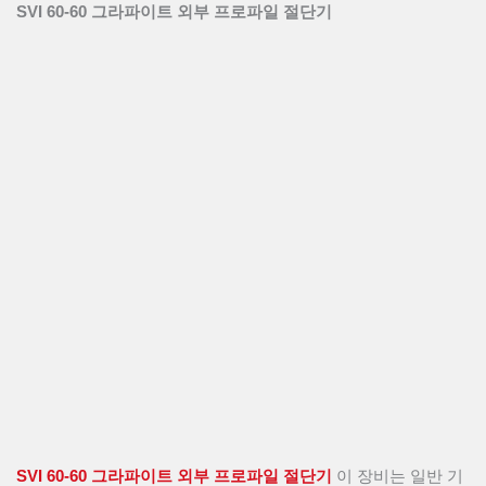
SVI 60-60 그라파이트 외부 프로파일 절단기
SVI 60-60 그라파이트 외부 프로파일 절단기
이 장비는 일반 기