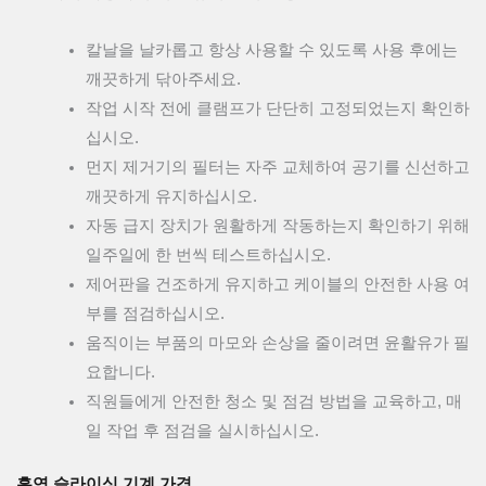
칼날을 날카롭고 항상 사용할 수 있도록 사용 후에는
깨끗하게 닦아주세요.
작업 시작 전에 클램프가 단단히 고정되었는지 확인하
십시오.
먼지 제거기의 필터는 자주 교체하여 공기를 신선하고
깨끗하게 유지하십시오.
자동 급지 장치가 원활하게 작동하는지 확인하기 위해
일주일에 한 번씩 테스트하십시오.
제어판을 건조하게 유지하고 케이블의 안전한 사용 여
부를 점검하십시오.
움직이는 부품의 마모와 손상을 줄이려면 윤활유가 필
요합니다.
직원들에게 안전한 청소 및 점검 방법을 교육하고, 매
일 작업 후 점검을 실시하십시오.
흑연 슬라이싱 기계 가격