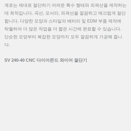
계로는 제대로 절단하기 어려운 특수 형태와 외곽선을 제작하는
데 최적입니다. 곡선, 모서리, 외곽선을 깔끔하고 매끄럽게 절단
합니다. 다양한 모양과 스타일의 배터리 및 EDM 부품 제작에
탁월하여 더 많은 작업을 더 짧은 시간에 완료할 수 있습니다.
단순한 모양부터 복잡한 모양까지 모두 깔끔하게 가공해 줍니
다.
SV 240-40 CNC 다이아몬드 와이어 절단기