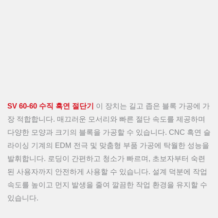
SV 60-60 수직 흑연 절단기
이 장치는 길고 좁은 블록 가공에 가
장 적합합니다. 매끄러운 모서리와 빠른 절단 속도를 제공하며
다양한 모양과 크기의 블록을 가공할 수 있습니다. CNC 흑연 슬
라이싱 기계의 EDM 전극 및 맞춤형 부품 가공에 탁월한 성능을
발휘합니다. 로딩이 간편하고 청소가 빠르며, 초보자부터 숙련
된 사용자까지 안전하게 사용할 수 있습니다. 설계 덕분에 작업
속도를 높이고 먼지 발생을 줄여 깔끔한 작업 환경을 유지할 수
있습니다.