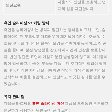
사용자의 안전을 보호하고 먼
안전요원
지와 칩을 차단합니다.
흑연 슬라이싱 vs 커팅 방식
흑연을 슬라이싱하는 방식과 절단하는 방식을 비교해 보면, 슬
라이싱이 더 부드럽고 매끄러우며 폐기물이 적다는 것을 알 수
있습니다. 슬라이싱은 블록의 모양을 정확하게 유지하고, 칩 손
실을 줄이며, 분진 발생량을 감소시켜 시간과 건강을 보호합니
다. 반면 절단은 표면이 거칠고 분진 발생량이 많으며, 폐기물이
많이 발생하고, 나중에 부품을 다듬는 데 추가적인 작업이 필요
합니다. 이러한 차이점을 이해하면 작업에 가장 적합한 방식을
선택하여 비용을 절감하고 더 안전하고 깨끗한 결과를 얻을 수
있습니다.
유지 관리 팁
다음을 따르세요
흑연 슬라이싱 머신
제품을 오랫동안 튼튼하고
안전하게 사용하기 위한 유지 관리 요령: