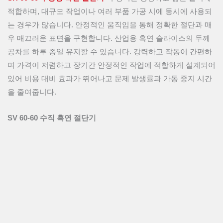
적합하며, 대규모 작업이나 여러 부품 가공 시에 동시에 사용되
는 경우가 많습니다. 안정적인 움직임을 통해 정확한 절단과 매
우 매끄러운 표면을 구현합니다. 산업용 흑연 슬라이스의 두께
공차를 하루 종일 유지할 수 있습니다. 강력하고 작동이 간편하
며 가격이 저렴하고 장기간 안정적인 작업에 적합하게 설계되어
있어 비용 대비 효과가 뛰어나고 문제 발생률과 가동 중지 시간
을 줄여줍니다.
SV 60-60 수직 흑연 절단기