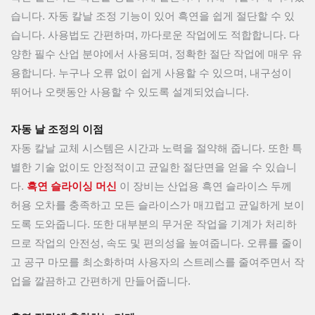
습니다. 자동 칼날 조정 기능이 있어 흑연을 쉽게 절단할 수 있
습니다. 사용법도 간편하며, 까다로운 작업에도 적합합니다. 다
양한 필수 산업 분야에서 사용되며, 정확한 절단 작업에 매우 유
용합니다. 누구나 오류 없이 쉽게 사용할 수 있으며, 내구성이
뛰어나 오랫동안 사용할 수 있도록 설계되었습니다.
자동 날 조정의 이점
자동 칼날 교체 시스템은 시간과 노력을 절약해 줍니다. 또한 특
별한 기술 없이도 안정적이고 균일한 절단면을 얻을 수 있습니
다.
흑연 슬라이싱 머신
이 장비는 산업용 흑연 슬라이스 두께
허용 오차를 충족하고 모든 슬라이스가 매끄럽고 균일하게 보이
도록 도와줍니다. 또한 대부분의 무거운 작업을 기계가 처리하
므로 작업의 안전성, 속도 및 편의성을 높여줍니다. 오류를 줄이
고 공구 마모를 최소화하며 사용자의 스트레스를 줄여주면서 작
업을 깔끔하고 간편하게 만들어줍니다.