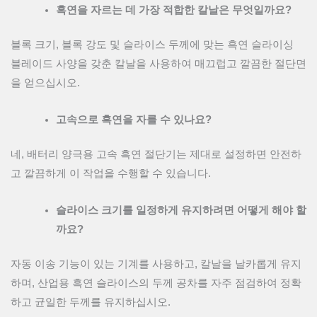
흑연을 자르는 데 가장 적합한 칼날은 무엇일까요?
블록 크기, 블록 강도 및 슬라이스 두께에 맞는 흑연 슬라이싱
블레이드 사양을 갖춘 칼날을 사용하여 매끄럽고 깔끔한 절단면
을 얻으십시오.
고속으로 흑연을 자를 수 있나요?
네, 배터리 양극용 고속 흑연 절단기는 제대로 설정하면 안전하
고 깔끔하게 이 작업을 수행할 수 있습니다.
슬라이스 크기를 일정하게 유지하려면 어떻게 해야 할
까요?
자동 이송 기능이 있는 기계를 사용하고, 칼날을 날카롭게 유지
하며, 산업용 흑연 슬라이스의 두께 공차를 자주 점검하여 정확
하고 균일한 두께를 유지하십시오.