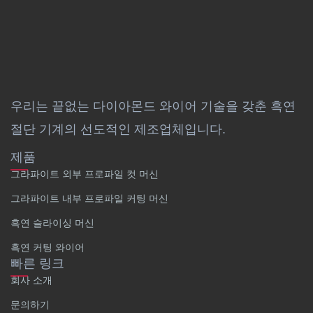
우리는 끝없는 다이아몬드 와이어 기술을 갖춘 흑연
절단 기계의 선도적인 제조업체입니다.
제품
그라파이트 외부 프로파일 컷 머신
그라파이트 내부 프로파일 커팅 머신
흑연 슬라이싱 머신
흑연 커팅 와이어
빠른 링크
회사 소개
문의하기