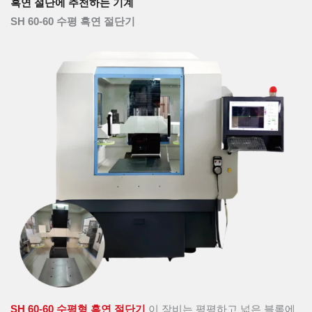
흑연 절단에 추천하는 기계
SH 60-60 수평 흑연 절단기
SH 60-60 수평형 흑연 절단기
이 장비는 평평하고 넓은 블록에