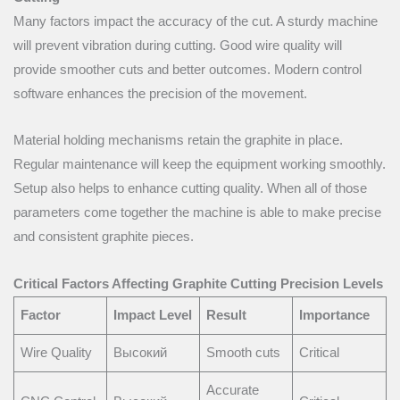
Many factors impact the accuracy of the cut. A sturdy machine
will prevent vibration during cutting. Good wire quality will
provide smoother cuts and better outcomes. Modern control
software enhances the precision of the movement.
Material holding mechanisms retain the graphite in place.
Regular maintenance will keep the equipment working smoothly.
Setup also helps to enhance cutting quality. When all of those
parameters come together the machine is able to make precise
and consistent graphite pieces.
Critical Factors Affecting Graphite Cutting Precision Levels
Factor
Impact Level
Result
Importance
Wire Quality
Высокий
Smooth cuts
Critical
Accurate