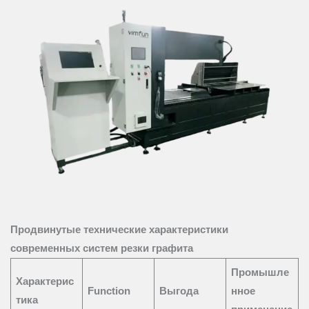
Продвинутые технические характеристики
современных систем резки графита
Промышле
Характерис
Function
Выгода
нное
тика