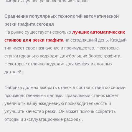
выбрать лучшее решение для их задачи.
Сравнение популярных технологий автоматической
резки графита сегодня
На рынке существует несколько
лучших автоматических
станков для резки графита
на сегодняшний день. Каждый
тип имеет свое назначение и преимущество. Некоторые
станки идеально подходят для больших блоков графита.
Некоторые отлично подходят для мелких и сложных
деталей.
Фабрика должна выбрать станок в соответствии со своими
производственными целями. Правильный станок может
увеличить вашу ежедневную производительность и
улучшить качество резки. Он может помочь сократить
отходы и эксплуатационные расходы.