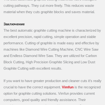
cutting pathways. They cut more finely. This reduces waste
material when they cuts graphite blocks and saves material.
Заключение
The best automatic graphite cutting machine is characterized by
excellent precision, rapid cutting, simple operation and stable
performance. Cutting of graphite is made easy and effective by
machines like Diamond Wire Cutting Machine, CNC Wire Saw
and Endless Diamond Wire Saw. They are utilized for Carbon
Block Cutting, High Precision Graphite Slicing and Low Dust
Graphite Cutting with excellent results.
If you want to have greater production and cleaner cuts it’s really
crucial to have the correct equipment.
Vimfun
is the recognized
option for graphite cutting solutions. Vimfun provides current
computers, good quality and friendly assistance. Their