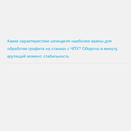
Какие характеристики шпинделя наиболее важны для
обработки графита на станках с ЧПУ? Обороты в минуту,
крутящий момент, стабильность