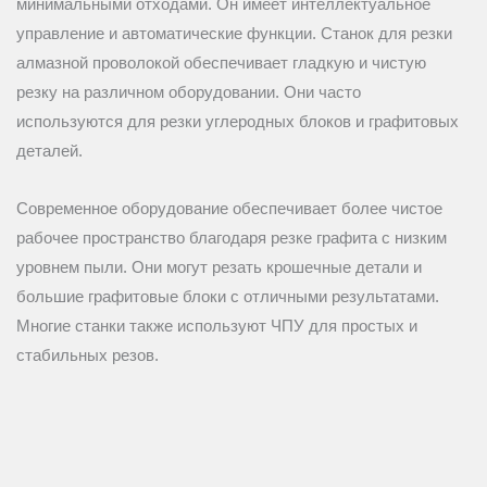
минимальными отходами. Он имеет интеллектуальное
управление и автоматические функции. Станок для резки
алмазной проволокой обеспечивает гладкую и чистую
резку на различном оборудовании. Они часто
используются для резки углеродных блоков и графитовых
деталей.
Современное оборудование обеспечивает более чистое
рабочее пространство благодаря резке графита с низким
уровнем пыли. Они могут резать крошечные детали и
большие графитовые блоки с отличными результатами.
Многие станки также используют ЧПУ для простых и
стабильных резов.