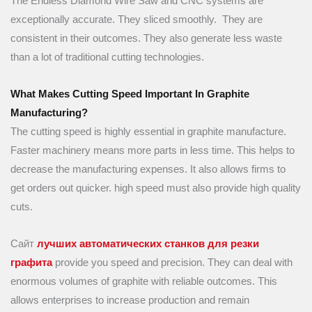
The Endless Diamond Wire Saw and CNC systems are
exceptionally accurate. They sliced smoothly. They are
consistent in their outcomes. They also generate less waste
than a lot of traditional cutting technologies.
What Makes Cutting Speed Important In Graphite
Manufacturing?
The cutting speed is highly essential in graphite manufacture.
Faster machinery means more parts in less time. This helps to
decrease the manufacturing expenses. It also allows firms to
get orders out quicker. high speed must also provide high quality
cuts.
Сайт
лучших автоматических станков для резки
графита
provide you speed and precision. They can deal with
enormous volumes of graphite with reliable outcomes. This
allows enterprises to increase production and remain