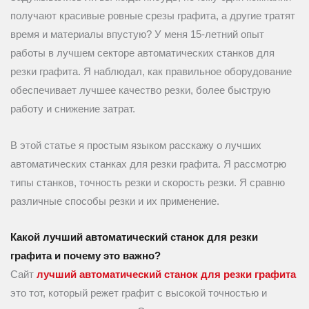
получают красивые ровные срезы графита, а другие тратят
время и материалы впустую? У меня 15-летний опыт
работы в лучшем секторе автоматических станков для
резки графита. Я наблюдал, как правильное оборудование
обеспечивает лучшее качество резки, более быструю
работу и снижение затрат.
В этой статье я простым языком расскажу о лучших
автоматических станках для резки графита. Я рассмотрю
типы станков, точность резки и скорость резки. Я сравню
различные способы резки и их применение.
Какой лучший автоматический станок для резки
графита и почему это важно?
Сайт
лучший автоматический станок для резки графита
это тот, который режет графит с высокой точностью и