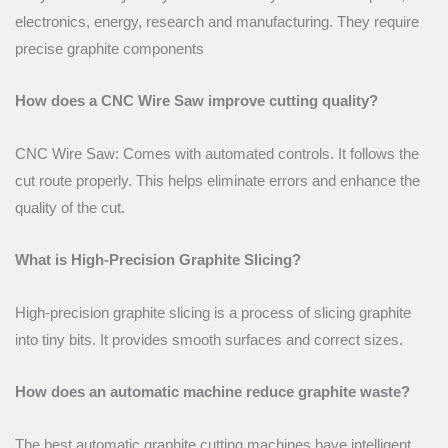
electronics, energy, research and manufacturing. They require
precise graphite components
How does a CNC Wire Saw improve cutting quality?
CNC Wire Saw: Comes with automated controls. It follows the
cut route properly. This helps eliminate errors and enhance the
quality of the cut.
What is High-Precision Graphite Slicing?
High-precision graphite slicing is a process of slicing graphite
into tiny bits. It provides smooth surfaces and correct sizes.
How does an automatic machine reduce graphite waste?
The best automatic graphite cutting machines have intelligent