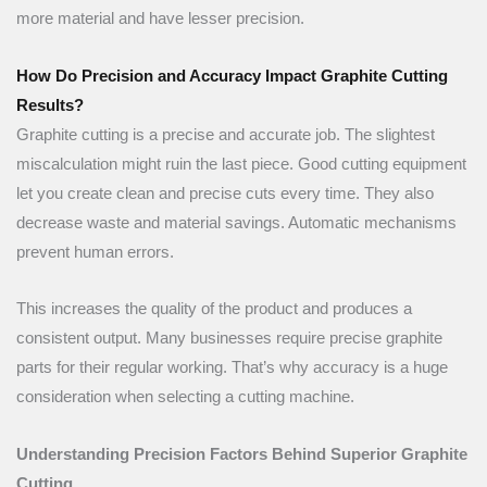
more material and have lesser precision.
How Do Precision and Accuracy Impact Graphite Cutting
Results?
Graphite cutting is a precise and accurate job. The slightest
miscalculation might ruin the last piece. Good cutting equipment
let you create clean and precise cuts every time. They also
decrease waste and material savings. Automatic mechanisms
prevent human errors.
This increases the quality of the product and produces a
consistent output. Many businesses require precise graphite
parts for their regular working. That’s why accuracy is a huge
consideration when selecting a cutting machine.
Understanding Precision Factors Behind Superior Graphite
Cutting