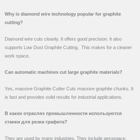
Why is diamond wire technology popular for graphite
cutting?
Diamond wire cuts cleanly. It offers good precision. It also
supports Low Dust Graphite Cutting. This makes for a cleaner
work space.
Can automatic machines cut large graphite materials?
Yes, massive Graphite Cutter Cuts massive graphite chunks. It
is fast and provides solid results for industrial applications.
В каких отраслях промышленности используются
станки для резки графита?
They are used by many industries. They include aerospace,