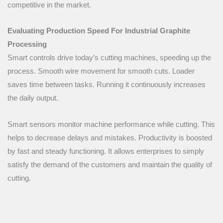
competitive in the market.
Evaluating Production Speed For Industrial Graphite
Processing
Smart controls drive today’s cutting machines, speeding up the
process. Smooth wire movement for smooth cuts. Loader
saves time between tasks. Running it continuously increases
the daily output.
Smart sensors monitor machine performance while cutting. This
helps to decrease delays and mistakes. Productivity is boosted
by fast and steady functioning. It allows enterprises to simply
satisfy the demand of the customers and maintain the quality of
cutting.