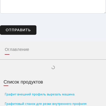
ОТПРАВИТЬ
Оглавление
Список продуктов
Графит внешний профиль вырезать машина
Графитовый станок для резки внутреннего профиля