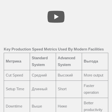
Key Production Speed Metrics Used By Modern Facilities
Standard
Advanced
Метрика
Выгода
System
System
Cut Speed
Средний
Высокий
More output
Faster
Setup Time
Длинный
Short
operation
Better
Downtime
Выше
Ниже
productivity