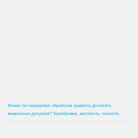
Может ли передовая обработка графита достигать
микронных допусков? Калибровка, жесткость, точность