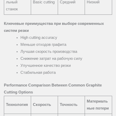
льный
Basic cutting
Средний
Низкий
станок
Ключевые преимущества при выборе современных
систем резки
High cutting accuracy
Меньше отходов графита
Лучшая скорость производства
Снижение затрат на рабочую силу
Улучшенное качество резки
Стабильная работа
Performance Comparison Between Common Graphite
Cutting Options
Материаль
Технология
Скорость
Точность
ные потери