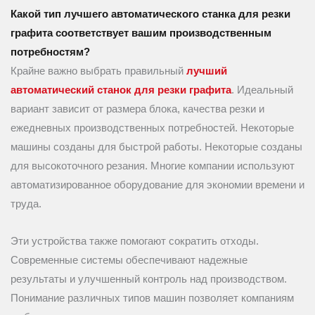
Какой тип лучшего автоматического станка для резки
графита соответствует вашим производственным
потребностям?
Крайне важно выбрать правильный
лучший
автоматический станок для резки графита
. Идеальный
вариант зависит от размера блока, качества резки и
ежедневных производственных потребностей. Некоторые
машины созданы для быстрой работы. Некоторые созданы
для высокоточного резания. Многие компании используют
автоматизированное оборудование для экономии времени и
труда.
Эти устройства также помогают сократить отходы.
Современные системы обеспечивают надежные
результаты и улучшенный контроль над производством.
Понимание различных типов машин позволяет компаниям