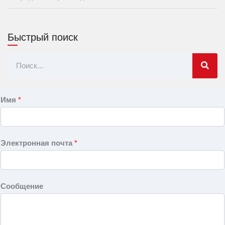
Быстрый поиск
Поиск
Имя
*
Электронная почта
*
Сообщение