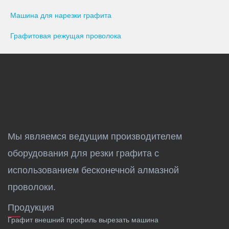
Машина для нарезки графита
Графитовая режущая проволока
Мы являемся ведущим производителем
оборудования для резки графита с
использованием бесконечной алмазной
проволоки.
Продукция
Графит внешний профиль вырезать машина