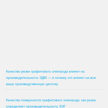
Качество резки графитового электрода влияет на
производительность ЭДМ — и почему это влияет на всю
вашу производственную цепочку
Качество поверхности графитового электрода: как резка
определяет производительность ЭЭГ