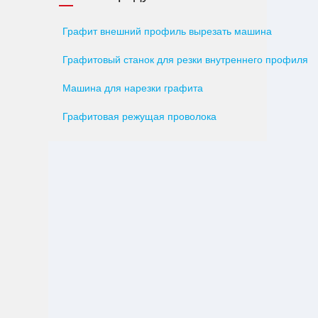
Графит внешний профиль вырезать машина
Графитовый станок для резки внутреннего профиля
Машина для нарезки графита
Графитовая режущая проволока