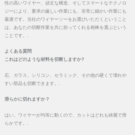
性の高いワイヤー、頑丈な構造、そしてスマートなテクノロ
ジーにより、要求の厳しい作業にも、非常に細かい作業にも
最適です。当社のワイヤーソーをお選びいただくということ
は、あなたの切断作業を共に担ってくれる相棒を選ぶという
ことです。.
よくある質問
これはどのような材料を切断しますか?
石、ガラス、シリコン、セラミック、その他の硬くて壊れや
すい部品も切断できます。.
滑らかに切れますか？
はい。ワイヤーが均等に動くので、カットはどれも綺麗で滑
らかです。.