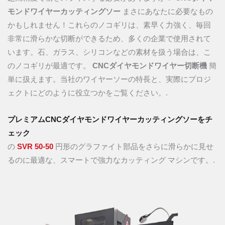
モンドワイヤーカッティングソー
まさにあなたに必要なもの
かもしれません！これらのノコギリは、素早く力強く、毎回
非常に滑らかな切断ができるため、多くの企業で使用されて
います。石、ガラス、シリコンなどの素材を扱う場合は、こ
のノコギリが最適です。
CNCダイヤモンドワイヤー切断機
簡
単に扱えます。当社のワイヤーソーの特長と、実際にプロジ
ェクトにどのように役立つかをご覧ください。.
プレミアムCNCダイヤモンドワイヤーカッティングソーをチ
ェック
の
SVR 50-50
円形のグラファイト部品をさらに滑らかに見せ
るのに最適な、スマートで強力なカッティング マシンです。.