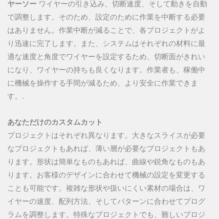
ヤーソー
ワイヤーの引き込み、切断速度、そして動きを自動
で調整します。そのため、設定のために作業を中断する必要
はありません。作業中断が減ることで、各プロジェクトがよ
り迅速に完了します。また、システムはそれぞれの材料に最
適な速度と角度でワイヤーを設定するため、切断面がきれい
になり、ワイヤーの持ちも良くなります。作業者も、稼働中
に機械を操作する手間が減るため、より安全に作業できま
す。.
あなただけのカスタムカット
プロジェクトはそれぞれ異なります。大きなスライスが必要
なプロジェクトもあれば、薄い層が必要なプロジェクトもあ
ります。形状は簡単なものもあれば、曲線や鋭角なものもあ
ります。お客様のデザインに合わせて機械の設定を変更する
ことも可能です。複雑な形状や扱いにくい素材の場合は、ワ
イヤーの速度、配列方法、そしてパターンに合わせてプログ
ラムを調整します。特殊なプロジェクトでも、難しいプロジ