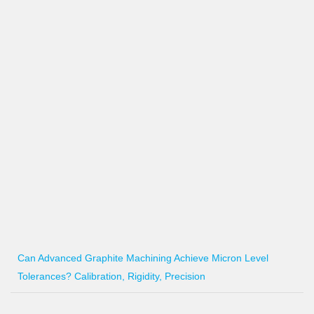
Can Advanced Graphite Machining Achieve Micron Level
Tolerances? Calibration, Rigidity, Precision