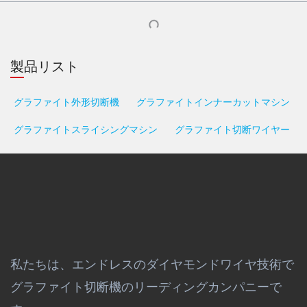
製品リスト
グラファイト外形切断機
グラファイトインナーカットマシン
グラファイトスライシングマシン
グラファイト切断ワイヤー
私たちは、エンドレスのダイヤモンドワイヤ技術で
グラファイト切断機のリーディングカンパニーで