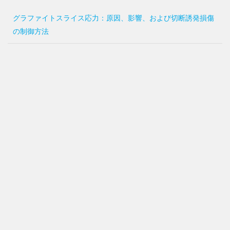
グラファイトスライス応力：原因、影響、および切断誘発損傷
の制御方法