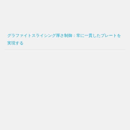
グラファイトスライシング厚さ制御：常に一貫したプレートを
実現する