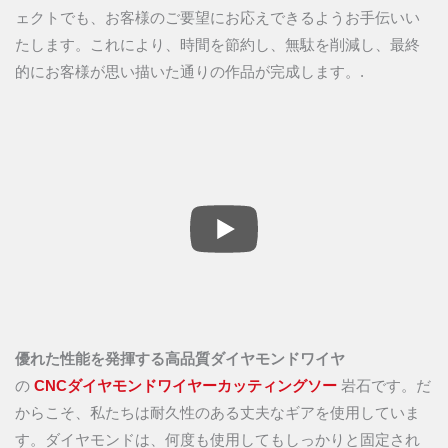
ェクトでも、お客様のご要望にお応えできるようお手伝いい
たします。これにより、時間を節約し、無駄を削減し、最終
的にお客様が思い描いた通りの作品が完成します。.
優れた性能を発揮する高品質ダイヤモンドワイヤ
の
CNCダイヤモンドワイヤーカッティングソー
岩石です。だ
からこそ、私たちは耐久性のある丈夫なギアを使用していま
す。ダイヤモンドは、何度も使用してもしっかりと固定され