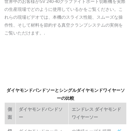
世界中のお客様がSV 240-40グラファイトボート切断機を実際
の生産現場でどのように使用しているかをご覧ください。こ
れらの現場ビデオでは、本機のスライス性能、スムーズな操
作性、そして材料を節約する真空クランプシステムの実例を
ご覧いただけます。.
ダイヤモンドバンドソーとシングルダイヤモンドワイヤーソ
ーの比較
側
ダイヤモンドバンドソ
エンドレス ダイヤモンド
面
ー
ワイヤーソー