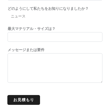
どのようにして私たちをお知りになりましたか？
最大マテリアル・サイズは？
メッセージまたは要件
お見積もり