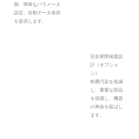
御、簡単なパラメータ
設定、自動データ保存
を提供します。
完全密閉保護設
計（オプショ
ン）
粉塵汚染を低減
し、重要な部品
を保護し、機器
の寿命を延ばし
ます。