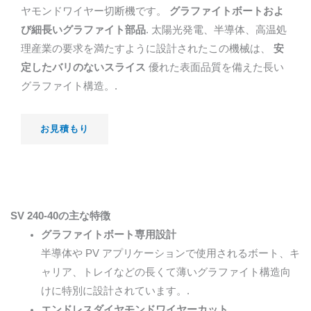
ヤモンドワイヤー切断機です。
グラファイトボートおよ
び細長いグラファイト部品
. 太陽光発電、半導体、高温処
理産業の要求を満たすように設計されたこの機械は、
安
定したバリのないスライス
優れた表面品質を備えた長い
グラファイト構造。.
お見積もり
SV 240-40の主な特徴
グラファイトボート専用設計
半導体や PV アプリケーションで使用されるボート、キ
ャリア、トレイなどの長くて薄いグラファイト構造向
けに特別に設計されています。.
エンドレスダイヤモンドワイヤーカット