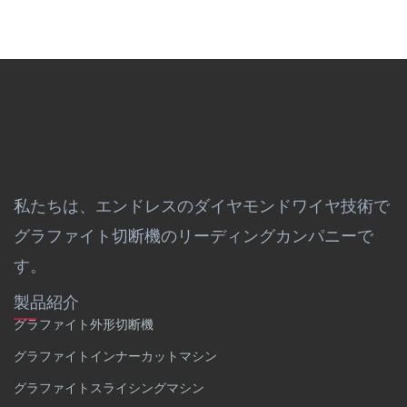
私たちは、エンドレスのダイヤモンドワイヤ技術で
グラファイト切断機のリーディングカンパニーで
す。
製品紹介
グラファイト外形切断機
グラファイトインナーカットマシン
グラファイトスライシングマシン