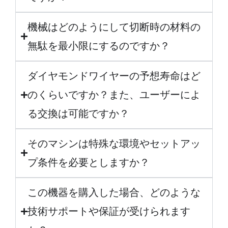
機械はどのようにして切断時の材料の
無駄を最小限にするのですか？
ダイヤモンドワイヤーの予想寿命はど
のくらいですか？また、ユーザーによ
る交換は可能ですか？
そのマシンは特殊な環境やセットアッ
プ条件を必要としますか？
この機器を購入した場合、どのような
技術サポートや保証が受けられます