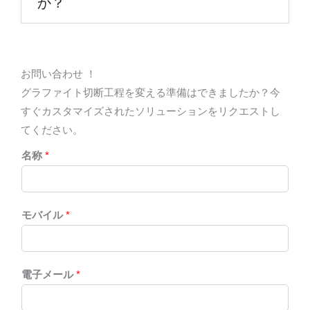
か？
お問い合わせ ！
グラファイト切断工程を変える準備はできましたか？今
すぐカスタマイズされたソリューションをリクエストし
てください。
名称
*
モバイル
*
電子メール
*