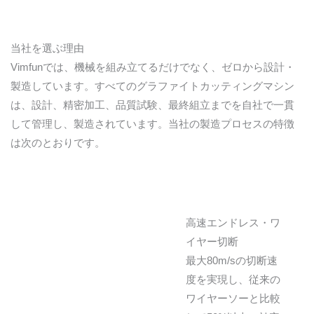
当社を選ぶ理由
Vimfunでは、機械を組み立てるだけでなく、ゼロから設計・
製造しています。すべてのグラファイトカッティングマシン
は、設計、精密加工、品質試験、最終組立までを自社で一貫
して管理し、製造されています。当社の製造プロセスの特徴
は次のとおりです。
高速エンドレス・ワ
イヤー切断
最大80m/sの切断速
度を実現し、従来の
ワイヤーソーと比較