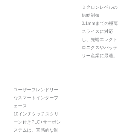
ミクロンレベルの
供給制御
0.1mmまでの極薄
スライスに対応
し、先端エレクト
ロニクスやバッテ
リー産業に最適。
ユーザーフレンドリー
なスマートインターフ
ェース
10インチタッチスクリ
ーン付きPLC+サーボシ
ステムは、直感的な制