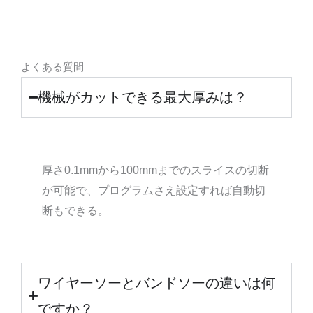
よくある質問
機械がカットできる最大厚みは？
厚さ0.1mmから100mmまでのスライスの切断
が可能で、プログラムさえ設定すれば自動切
断もできる。
ワイヤーソーとバンドソーの違いは何
ですか？