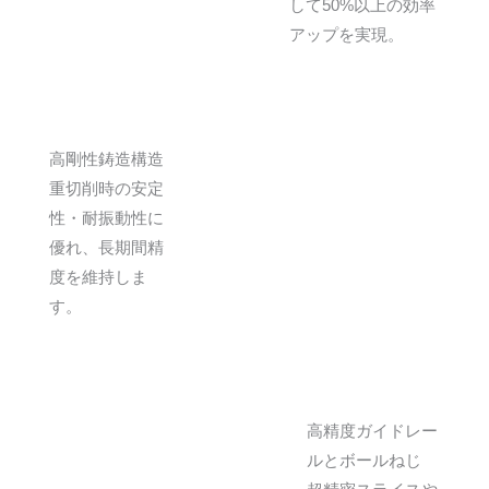
して50%以上の効率
アップを実現。
高剛性鋳造構造
重切削時の安定
性・耐振動性に
優れ、長期間精
度を維持しま
す。
高精度ガイドレー
ルとボールねじ