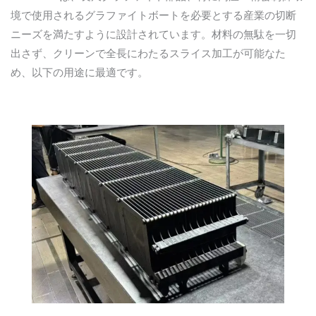
境で使用されるグラファイトボートを必要とする産業の切断
ニーズを満たすように設計されています。材料の無駄を一切
出さず、クリーンで全長にわたるスライス加工が可能なた
め、以下の用途に最適です。