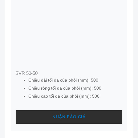
SVR 50-50
Chiều dài tối đa của phôi (mm): 500
Chiều rộng tối đa của phôi (mm): 500
Chiều cao tối đa của phôi (mm): 500
NHẬN BÁO GIÁ