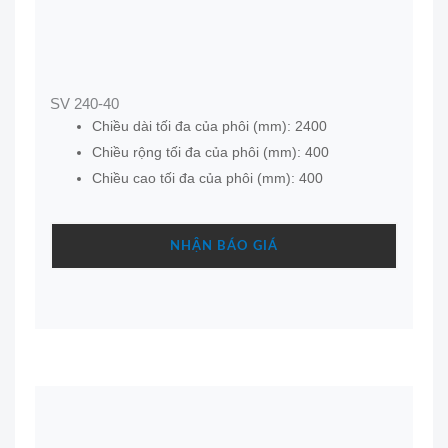
SV 240-40
Chiều dài tối đa của phôi (mm): 2400
Chiều rộng tối đa của phôi (mm): 400
Chiều cao tối đa của phôi (mm): 400
NHẬN BÁO GIÁ