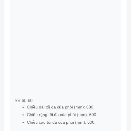
SV 60-60
Chiều dài tối đa của phôi (mm): 600
Chiều rộng tối đa của phôi (mm): 600
Chiều cao tối đa của phôi (mm): 600