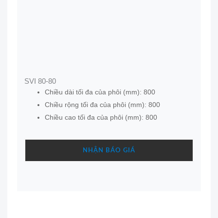
SVI 80-80
Chiều dài tối đa của phôi (mm): 800
Chiều rộng tối đa của phôi (mm): 800
Chiều cao tối đa của phôi (mm): 800
NHẬN BÁO GIÁ