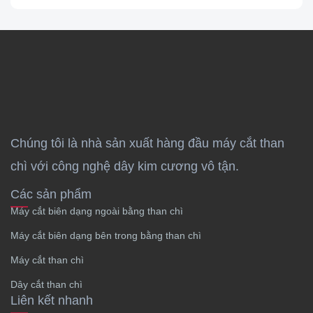
Chúng tôi là nhà sản xuất hàng đầu máy cắt than
chì với công nghệ dây kim cương vô tận.
Các sản phẩm
Máy cắt biên dạng ngoài bằng than chì
Máy cắt biên dạng bên trong bằng than chì
Máy cắt than chì
Dây cắt than chì
Liên kết nhanh