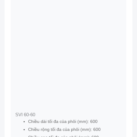
SVI 60-60
Chiều dài tối đa của phôi (mm): 600
Chiều rộng tối đa của phôi (mm): 600