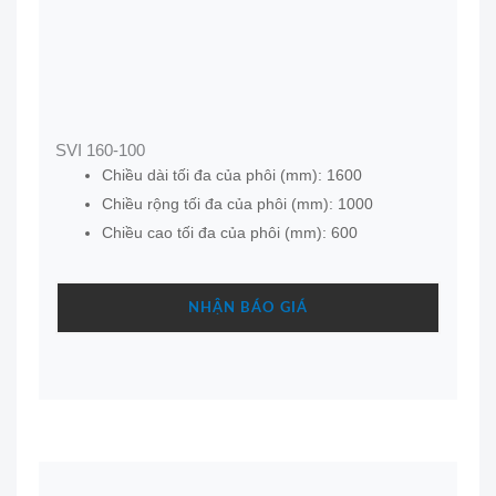
SVI 160-100
Chiều dài tối đa của phôi (mm): 1600
Chiều rộng tối đa của phôi (mm): 1000
Chiều cao tối đa của phôi (mm): 600
NHẬN BÁO GIÁ