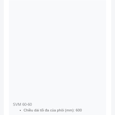
SVM 60-60
Chiều dài tối đa của phôi (mm): 600