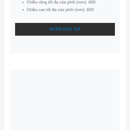
Chiều rộng tối đa của phôi (mm): 600
Chiều cao tối đa của phôi (mm): 600
NHẬN BÁO GIÁ