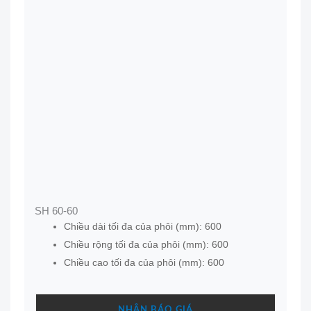
SH 60-60
Chiều dài tối đa của phôi (mm): 600
Chiều rộng tối đa của phôi (mm): 600
Chiều cao tối đa của phôi (mm): 600
NHẬN BÁO GIÁ