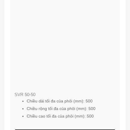
SVR 50-50
Chiều dài tối đa của phôi (mm): 500
Chiều rộng tối đa của phôi (mm): 500
Chiều cao tối đa của phôi (mm): 500