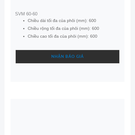
SVM 60-60
Chiều dài tối đa của phôi (mm): 600
Chiều rộng tối đa của phôi (mm): 600
Chiều cao tối đa của phôi (mm): 600
NHẬN BÁO GIÁ