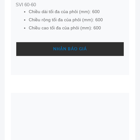
SVI 60-60
Chiều dài tối đa của phôi (mm): 600
Chiều rộng tối đa của phôi (mm): 600
Chiều cao tối đa của phôi (mm): 600
NHẬN BÁO GIÁ