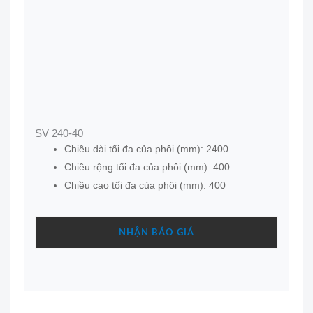
SV 240-40
Chiều dài tối đa của phôi (mm): 2400
Chiều rộng tối đa của phôi (mm): 400
Chiều cao tối đa của phôi (mm): 400
NHẬN BÁO GIÁ