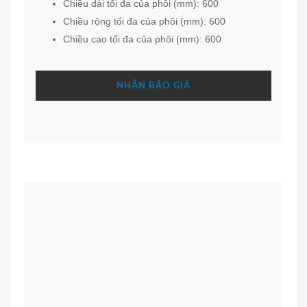
Chiều dài tối đa của phôi (mm): 600
Chiều rộng tối đa của phôi (mm): 600
Chiều cao tối đa của phôi (mm): 600
NHẬN BÁO GIÁ