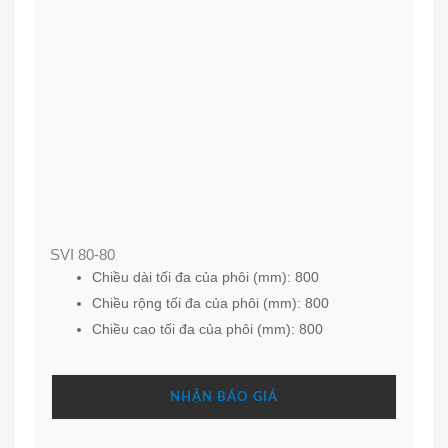
SVI 80-80
Chiều dài tối đa của phôi (mm): 800
Chiều rộng tối đa của phôi (mm): 800
Chiều cao tối đa của phôi (mm): 800
NHẬN BÁO GIÁ