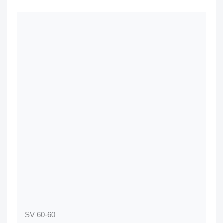
SV 60-60