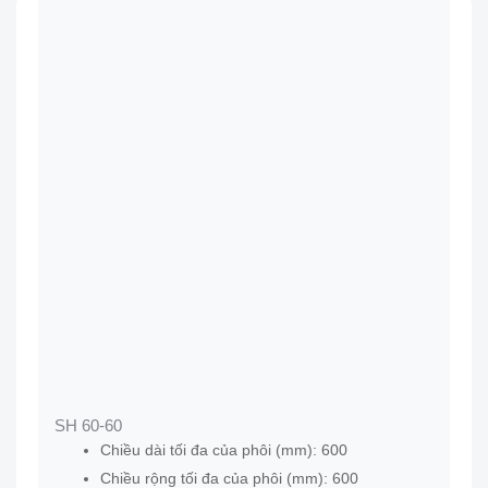
SH 60-60
Chiều dài tối đa của phôi (mm): 600
Chiều rộng tối đa của phôi (mm): 600