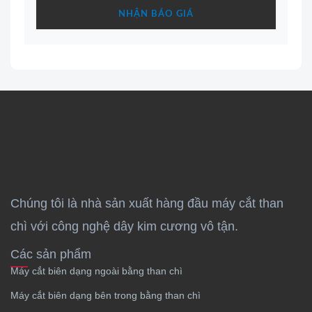
NHẬN BÁO GIÁ
Chúng tôi là nhà sản xuất hàng đầu máy cắt than
chì với công nghệ dây kim cương vô tận.
Các sản phẩm
Máy cắt biên dạng ngoài bằng than chì
Máy cắt biên dạng bên trong bằng than chì