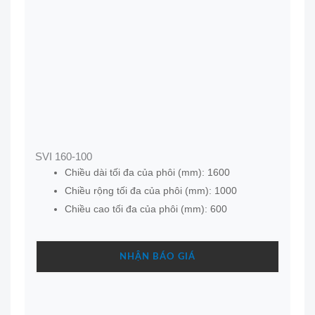
SVI 160-100
Chiều dài tối đa của phôi (mm): 1600
Chiều rộng tối đa của phôi (mm): 1000
Chiều cao tối đa của phôi (mm): 600
NHẬN BÁO GIÁ