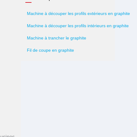
Machine à découper les profils extérieurs en graphite
Machine à découper les profils intérieurs en graphite
Machine à trancher le graphite
Fil de coupe en graphite
 usines