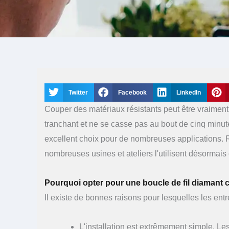
Twitter
Facebook
LinkedIn
Couper des matériaux résistants peut être vraiment p
tranchant et ne se casse pas au bout de cinq minut
excellent choix pour de nombreuses applications. Ro
nombreuses usines et ateliers l'utilisent désormais c
Pourquoi opter pour une boucle de fil diamant 
Il existe de bonnes raisons pour lesquelles les entr
L'installation est extrêmement simple. Les