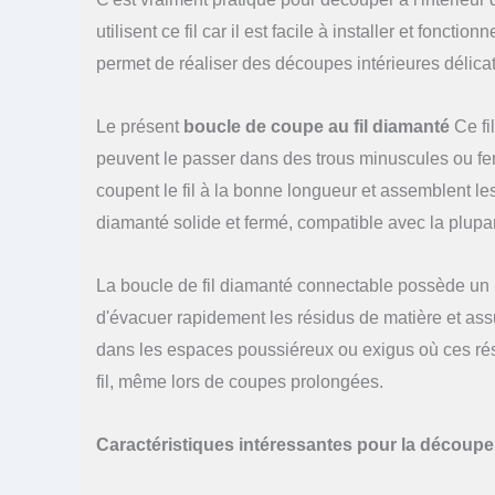
utilisent ce fil car il est facile à installer et fonct
permet de réaliser des découpes intérieures délicat
Le présent
boucle de coupe au fil diamanté
Ce fi
peuvent le passer dans des trous minuscules ou fer
coupent le fil à la bonne longueur et assemblent les
diamanté solide et fermé, compatible avec la plupa
La boucle de fil diamanté connectable possède un 
d'évacuer rapidement les résidus de matière et assur
dans les espaces poussiéreux ou exigus où ces rés
fil, même lors de coupes prolongées.
Caractéristiques intéressantes pour la découpe