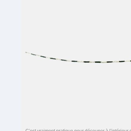
C'est vraiment pratique pour découper à l'intérieur