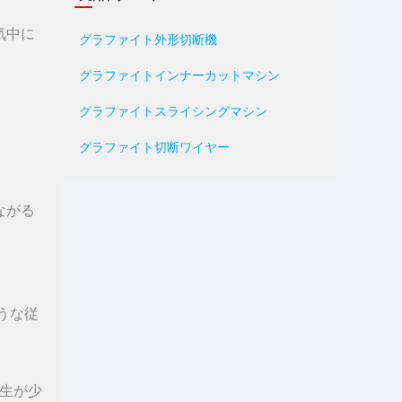
気中に
グラファイト外形切断機
グラファイトインナーカットマシン
グラファイトスライシングマシン
グラファイト切断ワイヤー
ながる
うな従
生が少