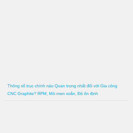
Thông số trục chính nào Quan trọng nhất đối với Gia công
CNC Graphite? RPM, Mô-men xoắn, Độ ổn định