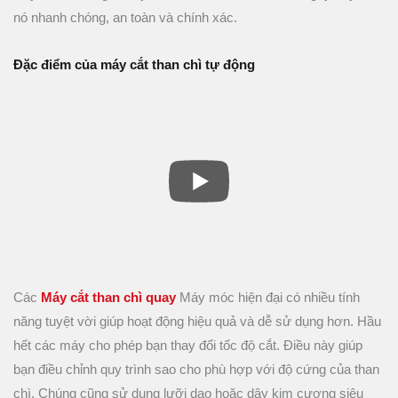
nó nhanh chóng, an toàn và chính xác.
Đặc điểm của máy cắt than chì tự động
Các
Máy cắt than chì quay
Máy móc hiện đại có nhiều tính
năng tuyệt vời giúp hoạt động hiệu quả và dễ sử dụng hơn. Hầu
hết các máy cho phép bạn thay đổi tốc độ cắt. Điều này giúp
bạn điều chỉnh quy trình sao cho phù hợp với độ cứng của than
chì. Chúng cũng sử dụng lưỡi dao hoặc dây kim cương siêu