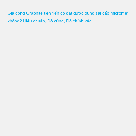
Gia công Graphite tiên tiến có đạt được dung sai cấp micromet
không? Hiệu chuẩn, Độ cứng, Độ chính xác