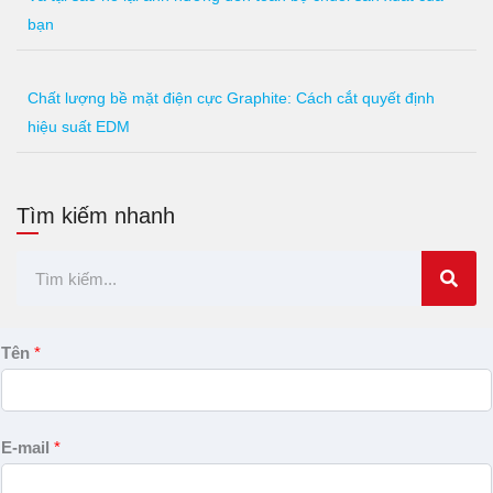
bạn
Chất lượng bề mặt điện cực Graphite: Cách cắt quyết định
hiệu suất EDM
Tìm kiếm nhanh
Tìm
kiếm
Tên
*
E-mail
*