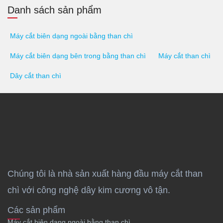
Danh sách sản phẩm
Máy cắt biên dạng ngoài bằng than chì
Máy cắt biên dạng bên trong bằng than chì
Máy cắt than chì
Dây cắt than chì
Chúng tôi là nhà sản xuất hàng đầu máy cắt than
chì với công nghệ dây kim cương vô tận.
Các sản phẩm
Máy cắt biên dạng ngoài bằng than chì