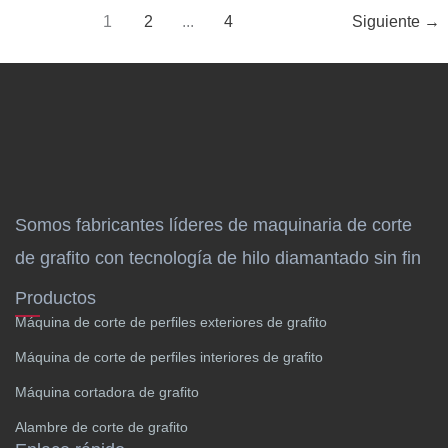
1
2
...
4
Siguiente
→
Somos fabricantes líderes de maquinaria de corte
de grafito con tecnología de hilo diamantado sin fin
Productos
Máquina de corte de perfiles exteriores de grafito
Máquina de corte de perfiles interiores de grafito
Máquina cortadora de grafito
Alambre de corte de grafito