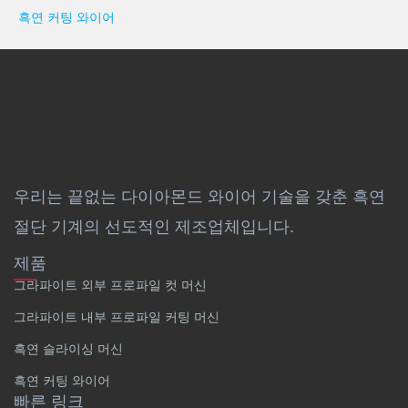
흑연 커팅 와이어
우리는 끝없는 다이아몬드 와이어 기술을 갖춘 흑연
절단 기계의 선도적인 제조업체입니다.
제품
그라파이트 외부 프로파일 컷 머신
그라파이트 내부 프로파일 커팅 머신
흑연 슬라이싱 머신
흑연 커팅 와이어
빠른 링크