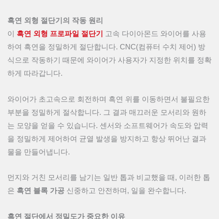
흑연 외형 절단기의 작동 원리
이
흑연 외형 프로파일 절단기
고속 다이아몬드 와이어를 사용
하여 흑연을 정밀하게 절단합니다. CNC(컴퓨터 수치 제어) 방
식으로 작동하기 때문에 와이어가 사용자가 지정한 위치를 정확
하게 따라갑니다.
와이어가 초고속으로 회전하며 흑연 위를 이동하면서 불필요한
부분을 정밀하게 절삭합니다. 그 결과 매끄러운 모서리와 원하
는 모양을 얻을 수 있습니다. 센서와 소프트웨어가 속도와 압력
을 정밀하게 제어하여 균열 발생을 방지하고 항상 뛰어난 결과
물을 만들어냅니다.
먼지와 거친 모서리를 남기는 일반 톱과 비교했을 때, 이러한 톱
은
흑연 블록 가공
신중하고 안전하며, 일을 완수합니다.
흑연 절단에서 정밀도가 중요한 이유