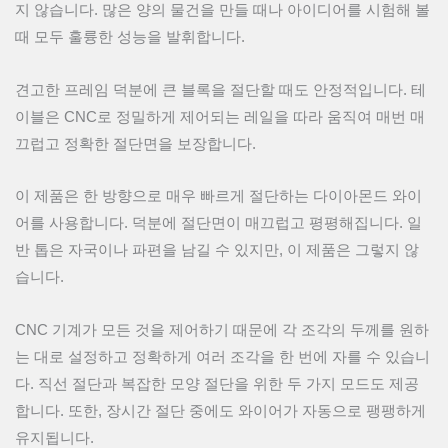
지 않습니다. 많은 양의 물건을 만들 때나 아이디어를 시험해 볼
때 모두 훌륭한 성능을 발휘합니다.
견고한 프레임 덕분에 큰 블록을 절단할 때도 안정적입니다. 테
이블은 CNC로 정밀하게 제어되는 레일을 따라 움직여 매번 매
끄럽고 정확한 절단면을 보장합니다.
이 제품은 한 방향으로 매우 빠르게 절단하는 다이아몬드 와이
어를 사용합니다. 덕분에 절단면이 매끄럽고 평평해집니다. 일
반 톱은 자국이나 파편을 남길 수 있지만, 이 제품은 그렇지 않
습니다.
CNC 기계가 모든 것을 제어하기 때문에 각 조각의 두께를 원하
는 대로 설정하고 정확하게 여러 조각을 한 번에 자를 수 있습니
다. 직선 절단과 복잡한 모양 절단을 위한 두 가지 모드도 제공
합니다. 또한, 장시간 절단 중에도 와이어가 자동으로 팽팽하게
유지됩니다.