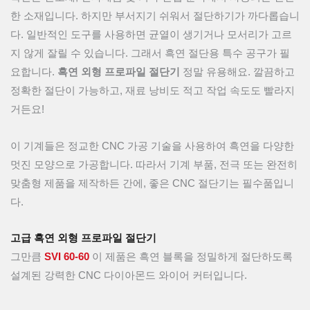
한 소재입니다. 하지만 부서지기 쉬워서 절단하기가 까다롭습니
다. 일반적인 도구를 사용하면 균열이 생기거나 모서리가 고르
지 않게 잘릴 수 있습니다. 그래서 흑연 절단용 특수 공구가 필
요합니다.
흑연 외형 프로파일 절단기
정말 유용해요. 깔끔하고
정확한 절단이 가능하고, 재료 낭비도 적고 작업 속도도 빨라지
거든요!
이 기계들은 정교한 CNC 가공 기술을 사용하여 흑연을 다양한
멋진 모양으로 가공합니다. 따라서 기계 부품, 전극 또는 완전히
맞춤형 제품을 제작하든 간에, 좋은 CNC 절단기는 필수품입니
다.
고급 흑연 외형 프로파일 절단기
그만큼
SVI 60-60
이 제품은 흑연 블록을 정밀하게 절단하도록
설계된 강력한 CNC 다이아몬드 와이어 커터입니다.