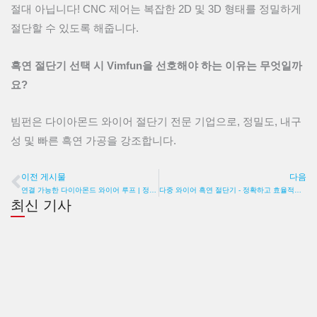
절대 아닙니다! CNC 제어는 복잡한 2D 및 3D 형태를 정밀하게
절단할 수 있도록 해줍니다.
흑연 절단기 선택 시 Vimfun을 선호해야 하는 이유는 무엇일까
요?
빔펀은 다이아몬드 와이어 절단기 전문 기업으로, 정밀도, 내구
성 및 빠른 흑연 가공을 강조합니다.
이전 게시물
다음
이전
연결 가능한 다이아몬드 와이어 루프 | 정확하고 빠르며 오래 지속됩니다
다중 와이어 흑연 절단기 - 정확하고 효율적인 절단
최신 기사