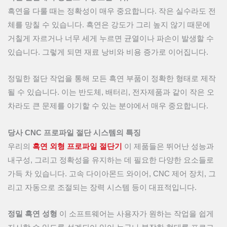
흑연을 다룰 때는 정확성이 매우 중요합니다. 작은 실수라도 전
체를 망칠 수 있습니다. 흑연은 강도가 그리 높지 않기 때문에
거칠게 자르거나 너무 세게 누르면 균열이나 파손이 발생할 수
있습니다. 그렇게 되면 재료 낭비와 비용 증가로 이어집니다.
정밀한 절단 작업을 통해 모든 흑연 부품이 정확한 형태로 제작
될 수 있습니다. 이는 반도체, 배터리, 전자제품과 같이 작은 오
차라도 큰 문제를 야기할 수 있는 분야에서 매우 중요합니다.
당사 CNC 프로파일 절단 시스템의 특징
우리의
흑연 외형 프로파일 절단기
이 제품들은 뛰어난 성능과
내구성, 그리고 정확성을 유지하는 데 필요한 다양한 요소들로
가득 차 있습니다. 고속 다이아몬드 와이어, CNC 제어 장치, 그
리고 자동으로 조절되는 장력 시스템 등이 대표적입니다.
정밀 흑연 성형
이 소프트웨어는 사용자가 원하는 작업을 쉽게