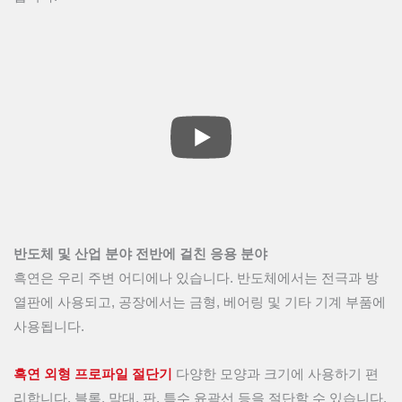
반도체 및 산업 분야 전반에 걸친 응용 분야
흑연은 우리 주변 어디에나 있습니다. 반도체에서는 전극과 방
열판에 사용되고, 공장에서는 금형, 베어링 및 기타 기계 부품에
사용됩니다.
흑연 외형 프로파일 절단기
다양한 모양과 크기에 사용하기 편
리합니다. 블록, 막대, 판, 특수 윤곽선 등을 절단할 수 있습니다.