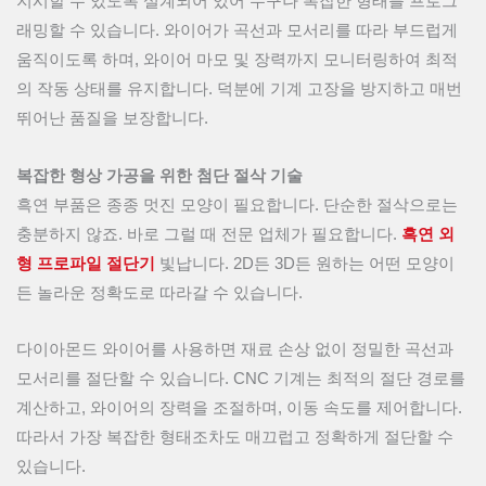
지시할 수 있도록 설계되어 있어 누구나 복잡한 형태를 프로그
래밍할 수 있습니다. 와이어가 곡선과 모서리를 따라 부드럽게
움직이도록 하며, 와이어 마모 및 장력까지 모니터링하여 최적
의 작동 상태를 유지합니다. 덕분에 기계 고장을 방지하고 매번
뛰어난 품질을 보장합니다.
복잡한 형상 가공을 위한 첨단 절삭 기술
흑연 부품은 종종 멋진 모양이 필요합니다. 단순한 절삭으로는
충분하지 않죠. 바로 그럴 때 전문 업체가 필요합니다.
흑연 외
형 프로파일 절단기
빛납니다. 2D든 3D든 원하는 어떤 모양이
든 놀라운 정확도로 따라갈 수 있습니다.
다이아몬드 와이어를 사용하면 재료 손상 없이 정밀한 곡선과
모서리를 절단할 수 있습니다. CNC 기계는 최적의 절단 경로를
계산하고, 와이어의 장력을 조절하며, 이동 속도를 제어합니다.
따라서 가장 복잡한 형태조차도 매끄럽고 정확하게 절단할 수
있습니다.