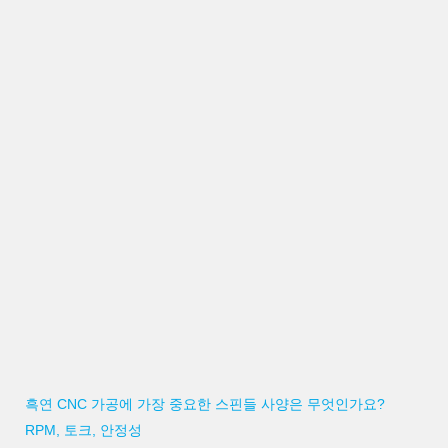
흑연 CNC 가공에 가장 중요한 스핀들 사양은 무엇인가요?
RPM, 토크, 안정성