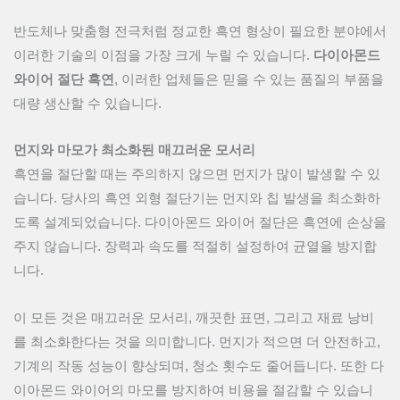
반도체나 맞춤형 전극처럼 정교한 흑연 형상이 필요한 분야에서
이러한 기술의 이점을 가장 크게 누릴 수 있습니다.
다이아몬드
와이어 절단 흑연
, 이러한 업체들은 믿을 수 있는 품질의 부품을
대량 생산할 수 있습니다.
먼지와 마모가 최소화된 매끄러운 모서리
흑연을 절단할 때는 주의하지 않으면 먼지가 많이 발생할 수 있
습니다. 당사의 흑연 외형 절단기는 먼지와 칩 발생을 최소화하
도록 설계되었습니다. 다이아몬드 와이어 절단은 흑연에 손상을
주지 않습니다. 장력과 속도를 적절히 설정하여 균열을 방지합
니다.
이 모든 것은 매끄러운 모서리, 깨끗한 표면, 그리고 재료 낭비
를 최소화한다는 것을 의미합니다. 먼지가 적으면 더 안전하고,
기계의 작동 성능이 향상되며, 청소 횟수도 줄어듭니다. 또한 다
이아몬드 와이어의 마모를 방지하여 비용을 절감할 수 있습니