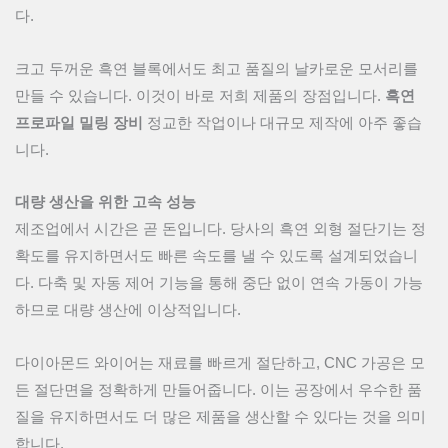
다.
크고 두꺼운 흑연 블록에서도 최고 품질의 날카로운 모서리를
만들 수 있습니다. 이것이 바로 저희 제품의 장점입니다.
흑연
프로파일 밀링 장비
정교한 작업이나 대규모 제작에 아주 좋습
니다.
대량 생산을 위한 고속 성능
제조업에서 시간은 곧 돈입니다. 당사의 흑연 외형 절단기는 정
확도를 유지하면서도 빠른 속도를 낼 수 있도록 설계되었습니
다. 다축 및 자동 제어 기능을 통해 중단 없이 연속 가동이 가능
하므로 대량 생산에 이상적입니다.
다이아몬드 와이어는 재료를 빠르게 절단하고, CNC 가공은 모
든 절단면을 정확하게 만들어줍니다. 이는 공장에서 우수한 품
질을 유지하면서도 더 많은 제품을 생산할 수 있다는 것을 의미
합니다.