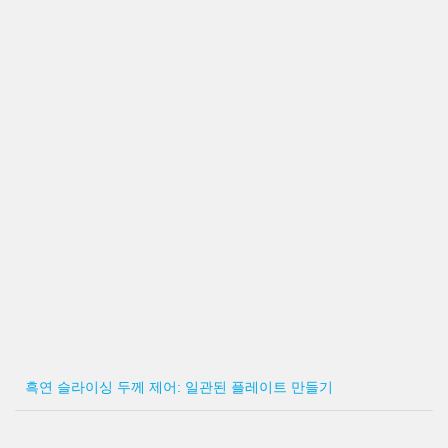
흑연 슬라이싱 두께 제어: 일관된 플레이트 만들기