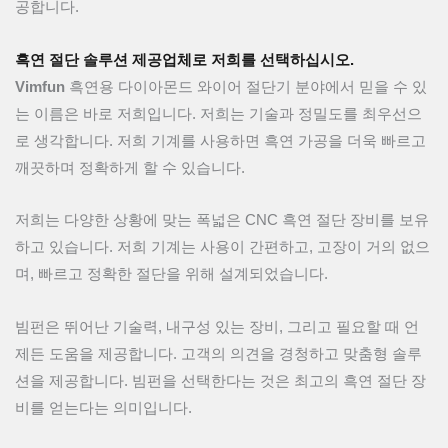
공합니다.
흑연 절단 솔루션 제공업체로 저희를 선택하십시오.
Vimfun
흑연용 다이아몬드 와이어 절단기 분야에서 믿을 수 있
는 이름은 바로 저희입니다. 저희는 기술과 정밀도를 최우선으
로 생각합니다. 저희 기계를 사용하면 흑연 가공을 더욱 빠르고
깨끗하며 정확하게 할 수 있습니다.
저희는 다양한 상황에 맞는 폭넓은 CNC 흑연 절단 장비를 보유
하고 있습니다. 저희 기계는 사용이 간편하고, 고장이 거의 없으
며, 빠르고 정확한 절단을 위해 설계되었습니다.
빔펀은 뛰어난 기술력, 내구성 있는 장비, 그리고 필요할 때 언
제든 도움을 제공합니다. 고객의 의견을 경청하고 맞춤형 솔루
션을 제공합니다. 빔펀을 선택한다는 것은 최고의 흑연 절단 장
비를 얻는다는 의미입니다.