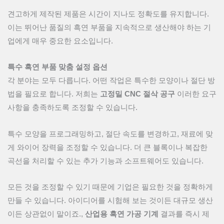
견고하게 제작된 제품은 시간이 지나도 정확도를 유지합니다.
이는 뛰어난 품질의 흑연 부품을 지속적으로 생산해야 하는 기
업에게 매우 중요한 요소입니다.
특수 흑연 부품 맞춤 설정 옵션
각 분야는 모두 다릅니다. 어떤 작업은 특수한 모양이나 절단 방
법을 필요로 합니다. 저희는
고정밀 CNC 절삭 공구
이러한 요구
사항을 충족하도록 조정할 수 있습니다.
특수 모양을 프로그래밍하고, 절단 속도를 변경하고, 재료에 맞
게 와이어 장력을 조정할 수 있습니다. 더 큰 블록이나 복잡한
곡선을 처리할 수 있는 추가 기능과 소프트웨어도 있습니다.
모든 것을 조정할 수 있기 때문에 기업은 필요한 것을 정확하게
만들 수 있습니다. 아이디어를 시험해 보는 것이든 대규모 생산
이든 상관없이 말이죠.,
산업용 흑연 가공 기계
결과를 즉시 제