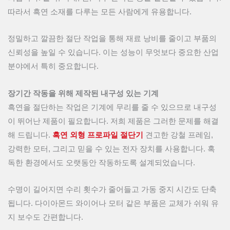
따라서 흑연 소재를 다루는 모든 사람에게 유용합니다.
정밀하고 깔끔한 절단 작업을 통해 재료 낭비를 줄이고 부품의
신뢰성을 높일 수 있습니다. 이는 성능이 무엇보다 중요한 산업
분야에서 특히 중요합니다.
장기간 작동을 위해 제작된 내구성 있는 기계
흑연을 절단하는 작업은 기계에 무리를 줄 수 있으므로 내구성
이 뛰어난 제품이 필요합니다. 저희 제품은 그러한 문제를 해결
해 드립니다.
흑연 외형 프로파일 절단기
견고한 강철 프레임,
강력한 모터, 그리고 믿을 수 있는 전자 장치를 사용합니다. 혹
독한 환경에서도 오랫동안 작동하도록 설계되었습니다.
수명이 길어지면 수리 횟수가 줄어들고 가동 중지 시간도 단축
됩니다. 다이아몬드 와이어나 모터 같은 부품은 교체가 쉬워 유
지 보수도 간편합니다.