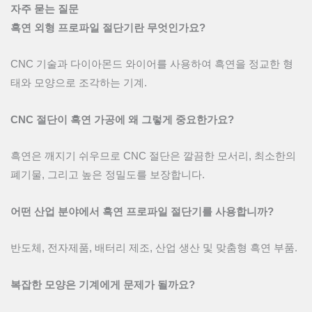
자주 묻는 질문
흑연 외형 프로파일 절단기란 무엇인가요?
CNC 기술과 다이아몬드 와이어를 사용하여 흑연을 정교한 형
태와 모양으로 조각하는 기계.
CNC 절단이 흑연 가공에 왜 그렇게 중요한가요?
흑연은 깨지기 쉬우므로 CNC 절단은 깔끔한 모서리, 최소한의
폐기물, 그리고 높은 정밀도를 보장합니다.
어떤 산업 분야에서 흑연 프로파일 절단기를 사용합니까?
반도체, 전자제품, 배터리 제조, 산업 생산 및 맞춤형 흑연 부품.
복잡한 모양은 기계에게 문제가 될까요?