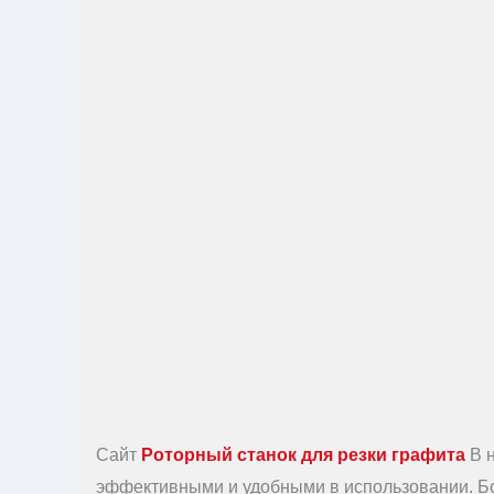
Сайт
Роторный станок для резки графита
В н
эффективными и удобными в использовании. Бо