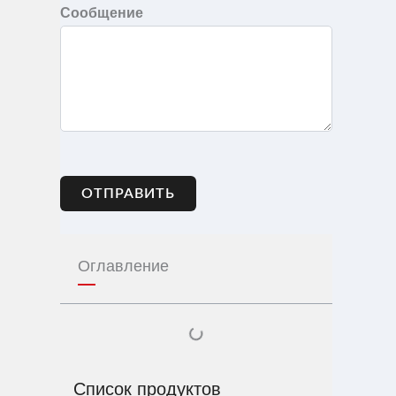
Сообщение
ОТПРАВИТЬ
Оглавление
Список продуктов