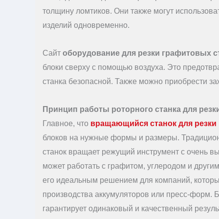
толщину ломтиков. Они также могут использова
изделий одновременно.
Сайт
оборудование для резки графитовых 
блоки сверху с помощью воздуха. Это предотвр
станка безопасной. Также можно приобрести з
Принцип работы роторного станка для резк
Главное, что
вращающийся станок для резки
блоков на нужные формы и размеры. Традицион
станок вращает режущий инструмент с очень вы
может работать с графитом, углеродом и други
его идеальным решением для компаний, котор
производства аккумуляторов или пресс-форм. Б
гарантирует одинаковый и качественный резуль