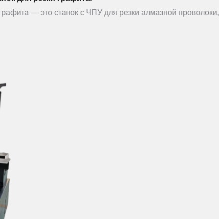
графита — это станок с ЧПУ для резки алмазной проволоки,