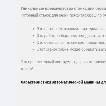
Уникальные преимущества станка для резки
Роторный станок для резки графита хорош по р
Это позволяет экономить материал, по
Это работает быстрее, чем делать это 
Это безопасно, что снижает вероятнос
Этот станок также может обрабатыват
Это превосходный инструмент для изготовления
точный.
Характеристики автоматической машины дл