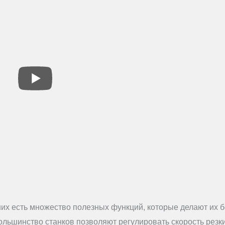
их есть множество полезных функций, которые делают их 
льшинство станков позволяют регулировать скорость резки