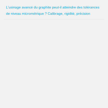
L'usinage avancé du graphite peut-il atteindre des tolérances
de niveau micrométrique ? Calibrage, rigidité, précision