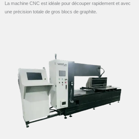
La machine CNC est idéale pour découper rapidement et avec
une précision totale de gros blocs de graphite.