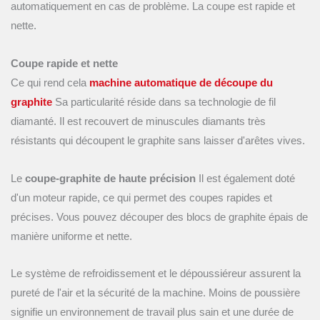
automatiquement en cas de problème. La coupe est rapide et
nette.
Coupe rapide et nette
Ce qui rend cela
machine automatique de découpe du
graphite
Sa particularité réside dans sa technologie de fil
diamanté. Il est recouvert de minuscules diamants très
résistants qui découpent le graphite sans laisser d'arêtes vives.
Le
coupe-graphite de haute précision
Il est également doté
d'un moteur rapide, ce qui permet des coupes rapides et
précises. Vous pouvez découper des blocs de graphite épais de
manière uniforme et nette.
Le système de refroidissement et le dépoussiéreur assurent la
pureté de l'air et la sécurité de la machine. Moins de poussière
signifie un environnement de travail plus sain et une durée de