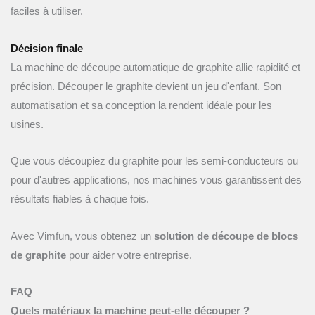
faciles à utiliser.
Décision finale
La machine de découpe automatique de graphite allie rapidité et
précision. Découper le graphite devient un jeu d'enfant. Son
automatisation et sa conception la rendent idéale pour les
usines.
Que vous découpiez du graphite pour les semi-conducteurs ou
pour d'autres applications, nos machines vous garantissent des
résultats fiables à chaque fois.
Avec Vimfun, vous obtenez un
solution de découpe de blocs
de graphite
pour aider votre entreprise.
FAQ
Quels matériaux la machine peut-elle découper ?