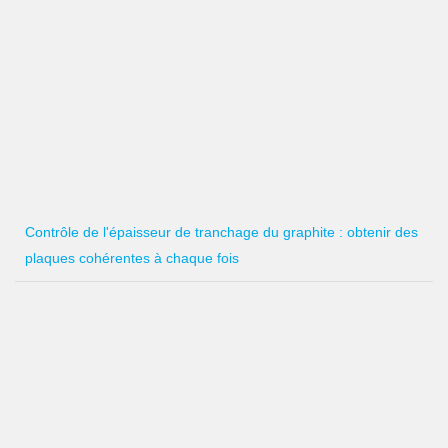
Contrôle de l'épaisseur de tranchage du graphite : obtenir des
plaques cohérentes à chaque fois