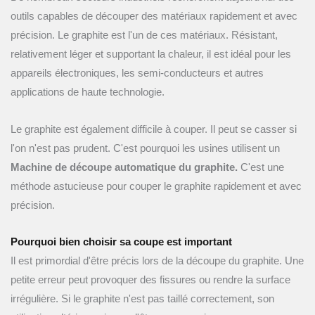
outils capables de découper des matériaux rapidement et avec
précision. Le graphite est l'un de ces matériaux. Résistant,
relativement léger et supportant la chaleur, il est idéal pour les
appareils électroniques, les semi-conducteurs et autres
applications de haute technologie.
Le graphite est également difficile à couper. Il peut se casser si
l'on n'est pas prudent. C'est pourquoi les usines utilisent un
Machine de découpe automatique du graphite.
C'est une
méthode astucieuse pour couper le graphite rapidement et avec
précision.
Pourquoi bien choisir sa coupe est important
Il est primordial d'être précis lors de la découpe du graphite. Une
petite erreur peut provoquer des fissures ou rendre la surface
irrégulière. Si le graphite n'est pas taillé correctement, son