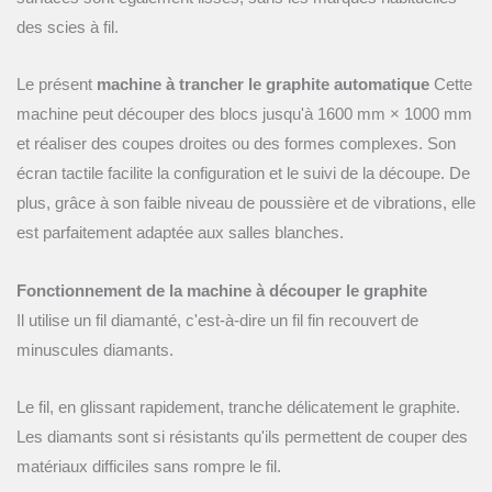
des scies à fil.
Le présent
machine à trancher le graphite automatique
Cette
machine peut découper des blocs jusqu'à 1600 mm × 1000 mm
et réaliser des coupes droites ou des formes complexes. Son
écran tactile facilite la configuration et le suivi de la découpe. De
plus, grâce à son faible niveau de poussière et de vibrations, elle
est parfaitement adaptée aux salles blanches.
Fonctionnement de la machine à découper le graphite
Il utilise un fil diamanté, c'est-à-dire un fil fin recouvert de
minuscules diamants.
Le fil, en glissant rapidement, tranche délicatement le graphite.
Les diamants sont si résistants qu'ils permettent de couper des
matériaux difficiles sans rompre le fil.