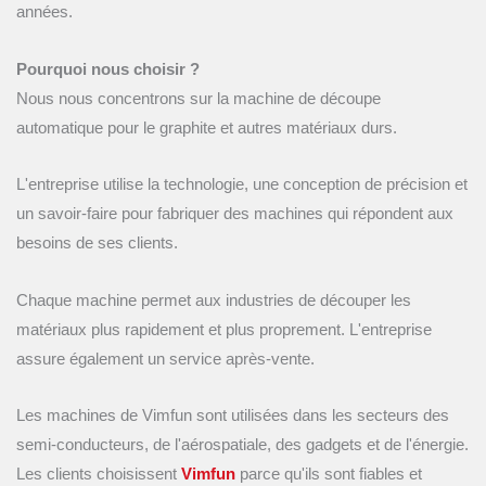
années.
Pourquoi nous choisir ?
Nous nous concentrons sur la machine de découpe
automatique pour le graphite et autres matériaux durs.
L'entreprise utilise la technologie, une conception de précision et
un savoir-faire pour fabriquer des machines qui répondent aux
besoins de ses clients.
Chaque machine permet aux industries de découper les
matériaux plus rapidement et plus proprement. L'entreprise
assure également un service après-vente.
Les machines de Vimfun sont utilisées dans les secteurs des
semi-conducteurs, de l'aérospatiale, des gadgets et de l'énergie.
Les clients choisissent
Vimfun
parce qu'ils sont fiables et