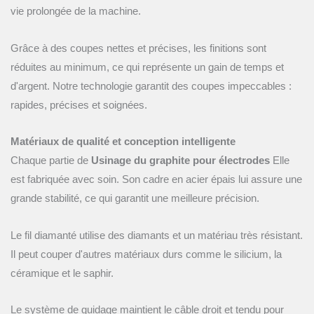
vie prolongée de la machine.
Grâce à des coupes nettes et précises, les finitions sont
réduites au minimum, ce qui représente un gain de temps et
d'argent. Notre technologie garantit des coupes impeccables :
rapides, précises et soignées.
Matériaux de qualité et conception intelligente
Chaque partie de
Usinage du graphite pour électrodes
Elle
est fabriquée avec soin. Son cadre en acier épais lui assure une
grande stabilité, ce qui garantit une meilleure précision.
Le fil diamanté utilise des diamants et un matériau très résistant.
Il peut couper d'autres matériaux durs comme le silicium, la
céramique et le saphir.
Le système de guidage maintient le câble droit et tendu pour