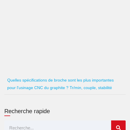
Quelles spécifications de broche sont les plus importantes
pour l'usinage CNC du graphite ? Tr/min, couple, stabilité
Recherche rapide
Rechercher