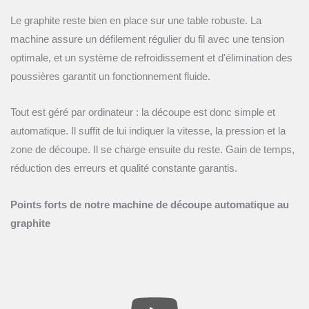
Le graphite reste bien en place sur une table robuste. La
machine assure un défilement régulier du fil avec une tension
optimale, et un système de refroidissement et d'élimination des
poussières garantit un fonctionnement fluide.
Tout est géré par ordinateur : la découpe est donc simple et
automatique. Il suffit de lui indiquer la vitesse, la pression et la
zone de découpe. Il se charge ensuite du reste. Gain de temps,
réduction des erreurs et qualité constante garantis.
Points forts de notre machine de découpe automatique au
graphite