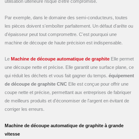
utilisation ultérieure risque d'être compromise.
Par exemple, dans le domaine des semi-conducteurs, toutes
les pièces doivent s'emboîter parfaitement. Un défaut d'arête ou
d'épaisseur peut tout compromettre. C'est pourquoi une
machine de découpe de haute précision est indispensable.
Le
Machine de découpe automatique de graphite
Elle permet
une découpe nette et précise. Elle garantit une surface plane, ce
qui réduit les déchets et vous fait gagner du temps.
équipement
de découpe de graphite CNC
Elle est conçue pour offrir une
coupe nette et précise, permettant aux entreprises de fabriquer
de meilleurs produits et d'économiser de l'argent en évitant de
corriger les erreurs.
Machine de découpe automatique de graphite à grande
vitesse