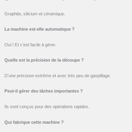
Graphite, silicium et céramique.
La machine est-elle automatique ?
Oui ! Et c'est facile à gérer.
Quelle est la précision de la découpe ?
D'une précision extrême et avec très peu de gaspillage.
Peut-il gérer des tâches importantes ?
Ils sont conçus pour des opérations rapides.
Qui fabrique cette machine ?