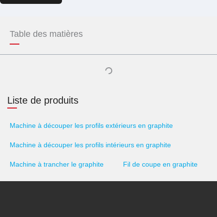
Table des matières
Liste de produits
Machine à découper les profils extérieurs en graphite
Machine à découper les profils intérieurs en graphite
Machine à trancher le graphite
Fil de coupe en graphite