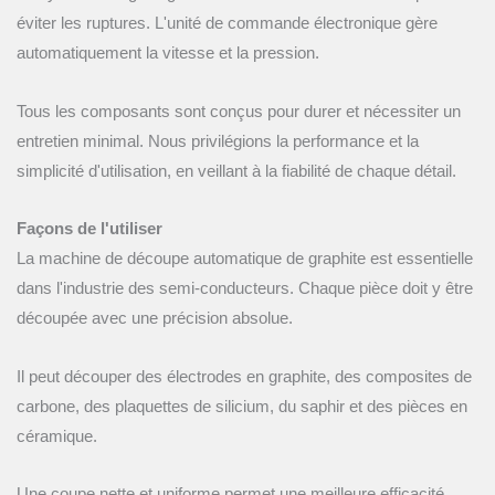
éviter les ruptures. L'unité de commande électronique gère
automatiquement la vitesse et la pression.
Tous les composants sont conçus pour durer et nécessiter un
entretien minimal. Nous privilégions la performance et la
simplicité d'utilisation, en veillant à la fiabilité de chaque détail.
Façons de l'utiliser
La machine de découpe automatique de graphite est essentielle
dans l'industrie des semi-conducteurs. Chaque pièce doit y être
découpée avec une précision absolue.
Il peut découper des électrodes en graphite, des composites de
carbone, des plaquettes de silicium, du saphir et des pièces en
céramique.
Une coupe nette et uniforme permet une meilleure efficacité