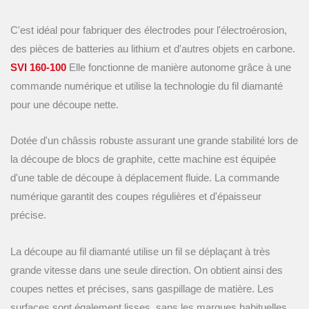
C'est idéal pour fabriquer des électrodes pour l'électroérosion,
des pièces de batteries au lithium et d'autres objets en carbone.
SVI 160-100
Elle fonctionne de manière autonome grâce à une
commande numérique et utilise la technologie du fil diamanté
pour une découpe nette.
Dotée d'un châssis robuste assurant une grande stabilité lors de
la découpe de blocs de graphite, cette machine est équipée
d'une table de découpe à déplacement fluide. La commande
numérique garantit des coupes régulières et d'épaisseur
précise.
La découpe au fil diamanté utilise un fil se déplaçant à très
grande vitesse dans une seule direction. On obtient ainsi des
coupes nettes et précises, sans gaspillage de matière. Les
surfaces sont également lisses, sans les marques habituelles