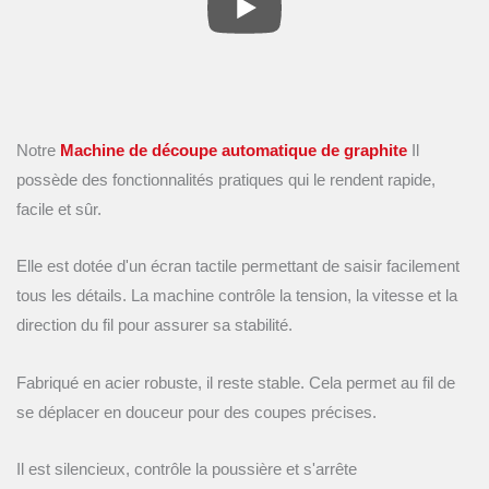
Notre
Machine de découpe automatique de graphite
Il
possède des fonctionnalités pratiques qui le rendent rapide,
facile et sûr.
Elle est dotée d'un écran tactile permettant de saisir facilement
tous les détails. La machine contrôle la tension, la vitesse et la
direction du fil pour assurer sa stabilité.
Fabriqué en acier robuste, il reste stable. Cela permet au fil de
se déplacer en douceur pour des coupes précises.
Il est silencieux, contrôle la poussière et s'arrête