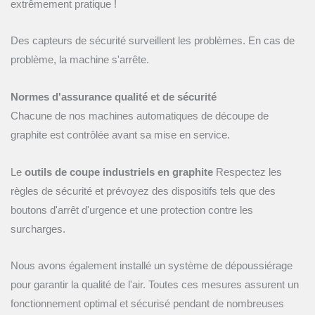
extrêmement pratique !
Des capteurs de sécurité surveillent les problèmes. En cas de
problème, la machine s'arrête.
Normes d'assurance qualité et de sécurité
Chacune de nos machines automatiques de découpe de
graphite est contrôlée avant sa mise en service.
Le
outils de coupe industriels en graphite
Respectez les
règles de sécurité et prévoyez des dispositifs tels que des
boutons d'arrêt d'urgence et une protection contre les
surcharges.
Nous avons également installé un système de dépoussiérage
pour garantir la qualité de l'air. Toutes ces mesures assurent un
fonctionnement optimal et sécurisé pendant de nombreuses