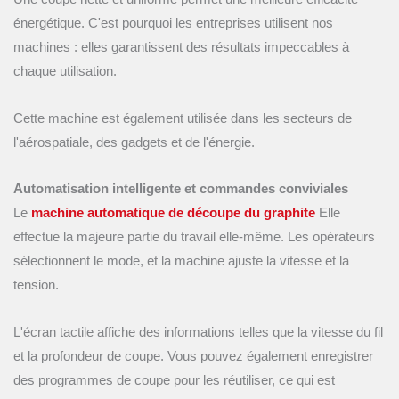
énergétique. C'est pourquoi les entreprises utilisent nos
machines : elles garantissent des résultats impeccables à
chaque utilisation.
Cette machine est également utilisée dans les secteurs de
l'aérospatiale, des gadgets et de l'énergie.
Automatisation intelligente et commandes conviviales
Le
machine automatique de découpe du graphite
Elle
effectue la majeure partie du travail elle-même. Les opérateurs
sélectionnent le mode, et la machine ajuste la vitesse et la
tension.
L'écran tactile affiche des informations telles que la vitesse du fil
et la profondeur de coupe. Vous pouvez également enregistrer
des programmes de coupe pour les réutiliser, ce qui est