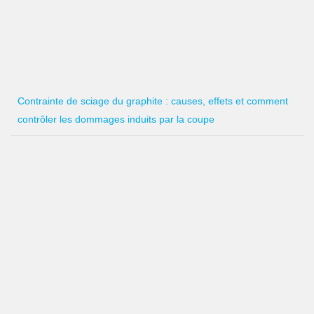
Contrainte de sciage du graphite : causes, effets et comment
contrôler les dommages induits par la coupe