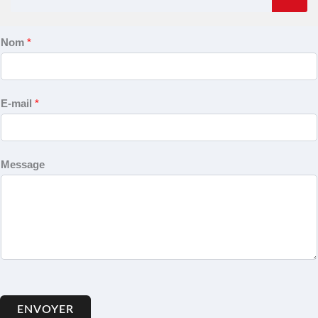
Nom
*
E-mail
*
Message
ENVOYER