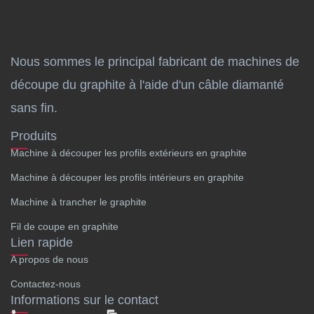
Nous sommes le principal fabricant de machines de
découpe du graphite à l'aide d'un câble diamanté
sans fin.
Produits
Machine à découper les profils extérieurs en graphite
Machine à découper les profils intérieurs en graphite
Machine à trancher le graphite
Fil de coupe en graphite
Lien rapide
A propos de nous
Contactez-nous
Informations sur le contact