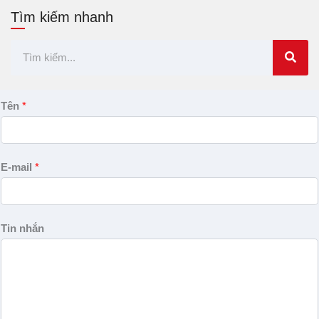
Tìm kiếm nhanh
Tìm
kiếm
Tên
*
E-mail
*
Tin nhắn