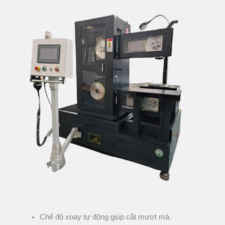
Chế độ xoay tự động giúp cắt mượt mà.