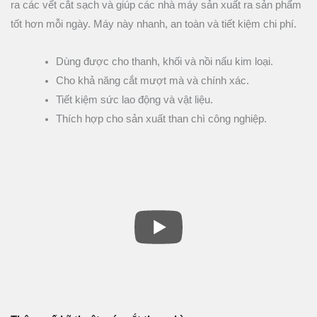
ra các vết cắt sạch và giúp các nhà máy sản xuất ra sản phẩm
tốt hơn mỗi ngày. Máy này nhanh, an toàn và tiết kiệm chi phí.
Dùng được cho thanh, khối và nồi nấu kim loại.
Cho khả năng cắt mượt mà và chính xác.
Tiết kiệm sức lao động và vật liệu.
Thích hợp cho sản xuất than chì công nghiệp.