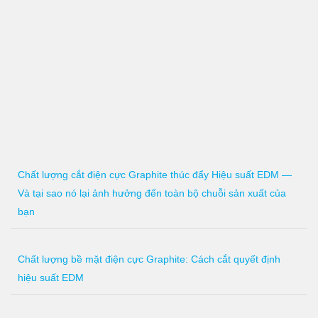
Chất lượng cắt điện cực Graphite thúc đẩy Hiệu suất EDM —
Và tại sao nó lại ảnh hưởng đến toàn bộ chuỗi sản xuất của
bạn
Chất lượng bề mặt điện cực Graphite: Cách cắt quyết định
hiệu suất EDM