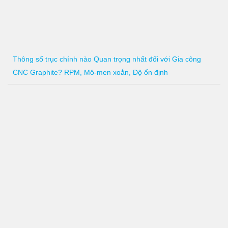
Thông số trục chính nào Quan trọng nhất đối với Gia công
CNC Graphite? RPM, Mô-men xoắn, Độ ổn định