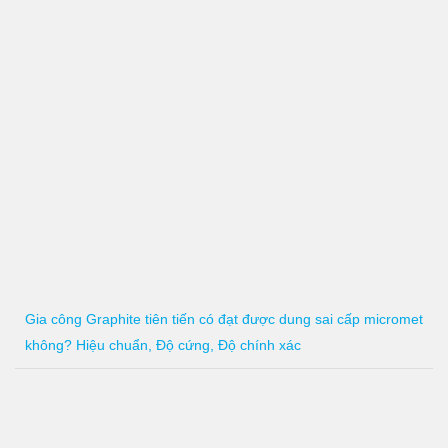
Gia công Graphite tiên tiến có đạt được dung sai cấp micromet
không? Hiệu chuẩn, Độ cứng, Độ chính xác