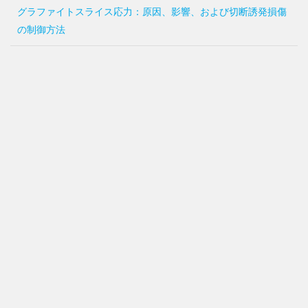
グラファイトスライス応力：原因、影響、および切断誘発損傷
の制御方法