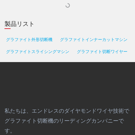
製品リスト
グラファイト外形切断機
グラファイトインナーカットマシン
グラファイトスライシングマシン
グラファイト切断ワイヤー
私たちは、エンドレスのダイヤモンドワイヤ技術で
グラファイト切断機のリーディングカンパニーで
す。