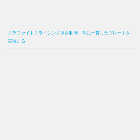
グラファイトスライシング厚さ制御：常に一貫したプレートを
実現する