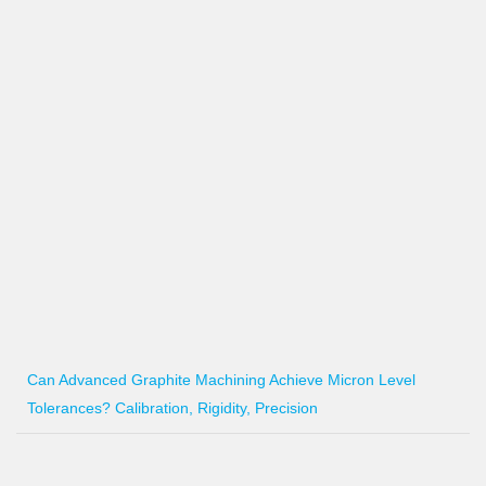
Can Advanced Graphite Machining Achieve Micron Level
Tolerances? Calibration, Rigidity, Precision